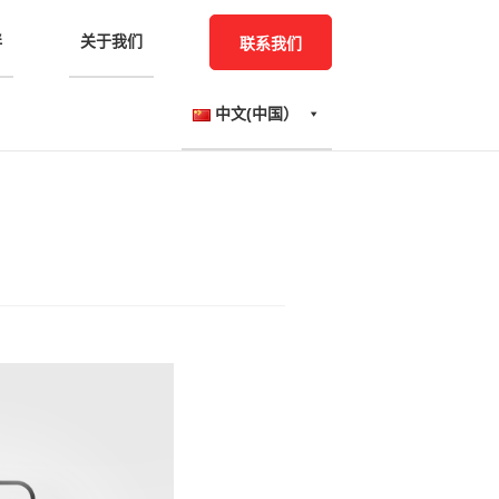
伴
关于我们
联系我们
中文(中国）