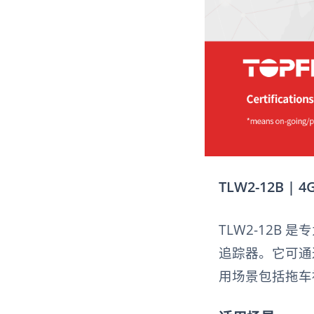
TLW2-12B 
TLW2-12B
追踪器。它可通
用场景包括拖车