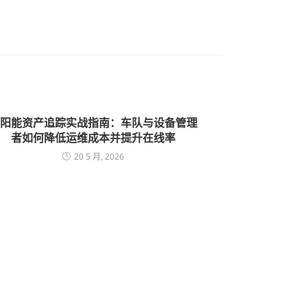
阳能资产追踪实战指南：车队与设备管理
者如何降低运维成本并提升在线率
20 5 月, 2026