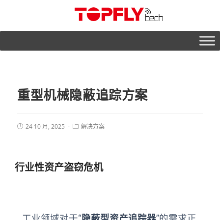
重型机械隐蔽追踪方案
24 10 月, 2025
解决方案
行业性资产盗窃危机
工业领域对于“
隐蔽型资产追踪器
”的需求正