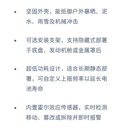
坚固外壳，能抵御户外暴晒、泥
水、雨雪及机械冲击
可选安装支架，支持隐藏式部署
于底盘、发动机舱或金属罩后
超低功耗设计，适合长期静态部
署，可自定义上报频率以延长电
池寿命
内置霍尔效应传感器，实时检测
移动、篡改或拆除并即时报警