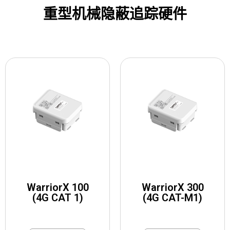
重型机械隐蔽追踪硬件
WarriorX 100
WarriorX 300
(4G CAT 1)
(4G CAT-M1)