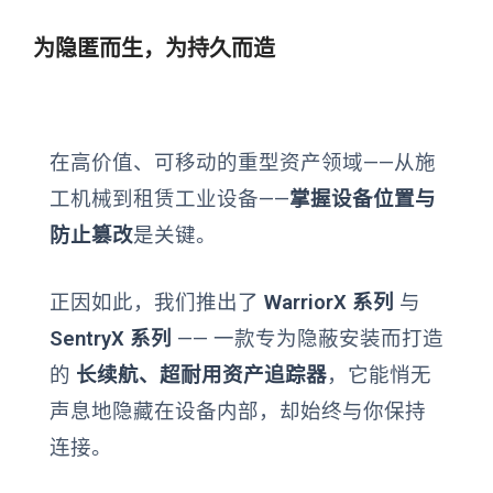
为隐匿而生，为持久而造
在高价值、可移动的重型资产领域——从施
工机械到租赁工业设备——
掌握设备位置与
防止篡改
是关键。
正因如此，我们推出了
WarriorX 系列
与
SentryX 系列
—— 一款专为隐蔽安装而打造
的
长续航、超耐用资产追踪器
，它能悄无
声息地隐藏在设备内部，却始终与你保持
连接。