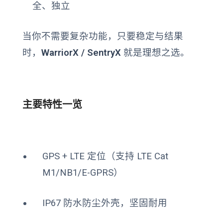
全、独立
当你不需要复杂功能，只要稳定与结果
时，
WarriorX / SentryX
就是理想之选。
主要特性一览
GPS + LTE 定位（支持 LTE Cat
M1/NB1/E-GPRS）
IP67 防水防尘外壳，坚固耐用