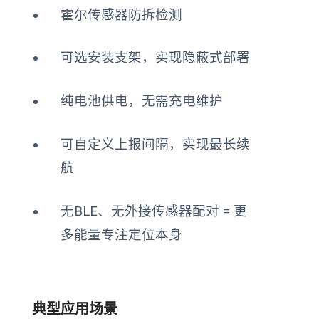
霍尔传感器防拆检测
可选安装支架，实现隐蔽式部署
纯电池供电，无需充电维护
可自定义上报间隔，实现最长续
航
无BLE、无外接传感器配对 = 更
多能量专注定位本身
典型应用场景