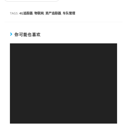
TAGS:
4G追踪器
,
物联网
,
资产追踪器
,
车队管理
你可能也喜欢