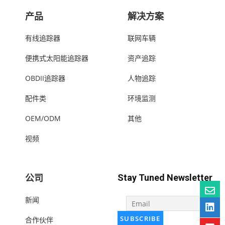
产品
解决方案
有线追踪器
联网车辆
便携式太阳能追踪器
资产追踪
OBDII追踪器
人物追踪
配件类
环境监测
OEM/ODM
其他
视频
公司
Stay Tuned Newsletter
新闻
合作伙伴