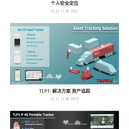
个人安全定位
25 11 月, 2021
TLP1: 解决方案 资产追踪
31 12 月, 2019