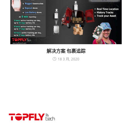
解决方案 包裹追踪
18 3 月, 2020