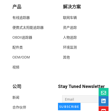
产品
解决方案
有线追踪器
联网车辆
便携式太阳能追踪器
资产追踪
OBDII追踪器
人物追踪
配件类
环境监测
OEM/ODM
其他
视频
公司
Stay Tuned Newsletter
新闻
合作伙伴