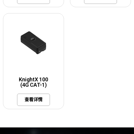
KnightX 100
(4G CAT-1)
查看详情