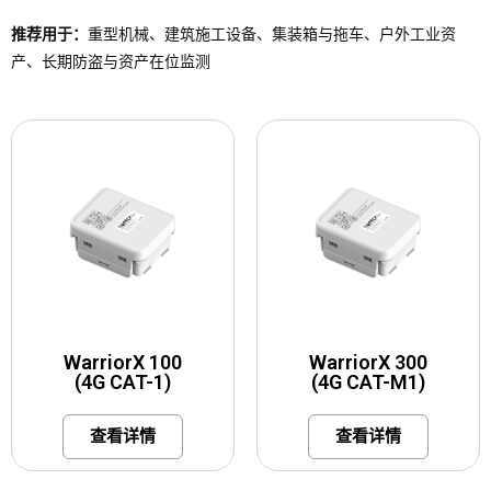
推荐用于：
重型机械、建筑施工设备、集装箱与拖车、户外工业资
产、长期防盗与资产在位监测
WarriorX 100
WarriorX 300
(4G CAT-1)
(4G CAT-M1)
查看详情
查看详情