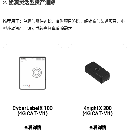
2. 紧凑灵活型资产追踪
推荐用于：
包裹与货件追踪、临时项目追踪、经销商与渠道项目、小
型移动资产、短期或较高频率追踪需求
CyberLabelX 100
KnightX 300
(4G CAT-M1)
(4G CAT-M1)
查看详情
查看详情