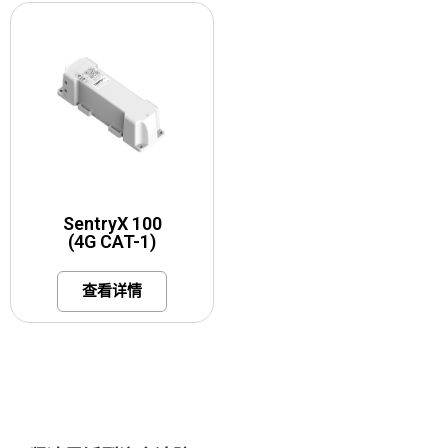
SentryX 100
(4G CAT-1)
查看详情