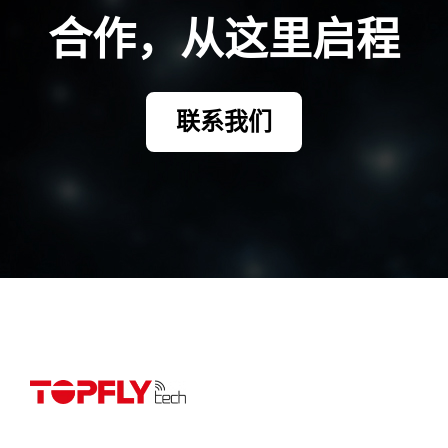
合作，从这里启程
联系我们