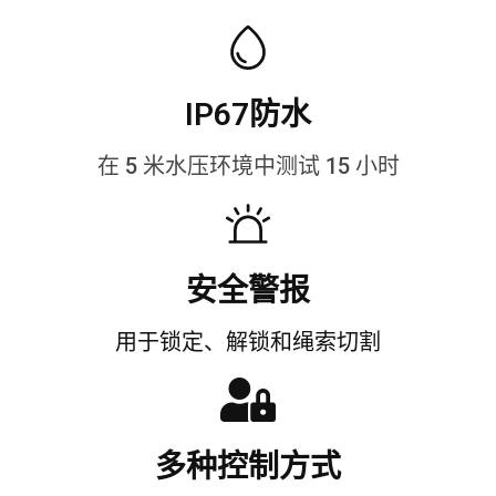
IP67防水
在 5 米水压环境中测试 15 小时
安全警报
用于锁定、解锁和绳索切割
多种控制方式