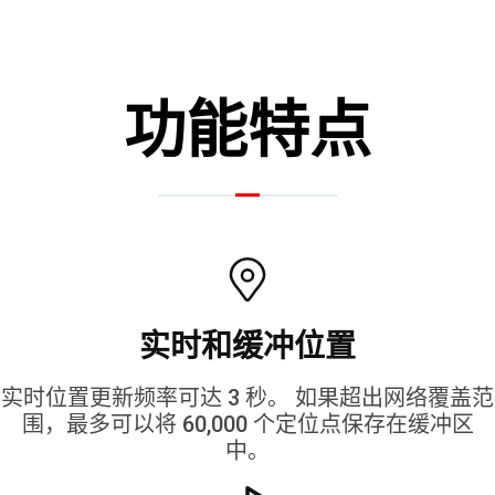
功能特点
实时和缓冲位置
实时位置更新频率可达 3 秒。 如果超出网络覆盖范
围，最多可以将 60,000 个定位点保存在缓冲区
中。