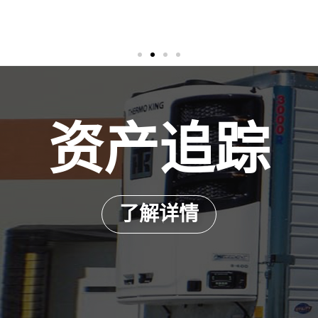
资产追踪
了解详情