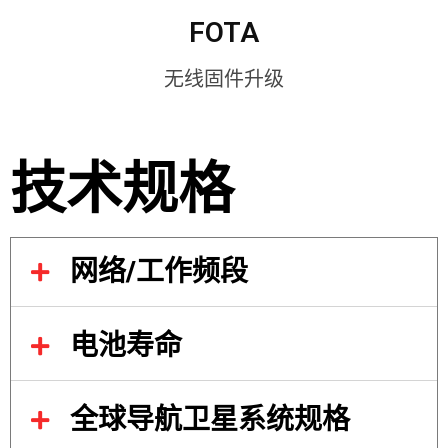
FOTA
无线固件升级
技术规格
网络/工作频段
电池寿命
全球导航卫星系统规格