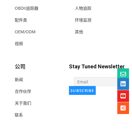
OBDII追踪器
人物追踪
配件类
环境监测
OEM/ODM
其他
视频
公司
Stay Tuned Newsletter
新闻
合作伙伴
关于我们
联系