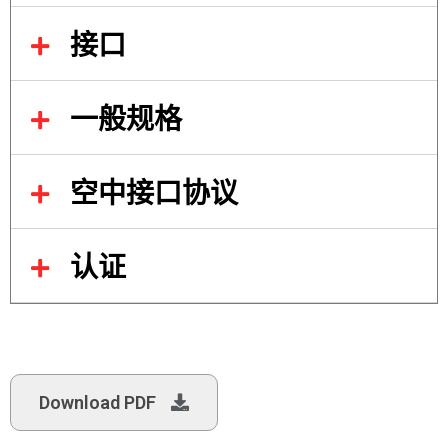
接口
一般规格
空中接口协议
认证
Download PDF