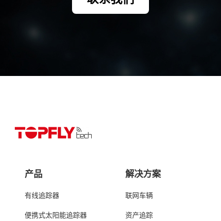
产品
解决方案
有线追踪器
联网车辆
便携式太阳能追踪器
资产追踪