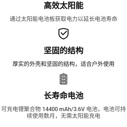
高效太阳能
通过太阳能电池板获取电力以延长电池寿命
坚固的结构
厚实的外壳和坚固的结构，适合户外使用
长寿命电池
可充电锂聚合物 14400 mAh/3.6V 电池，电池可持
续使用数月，无需太阳能充电