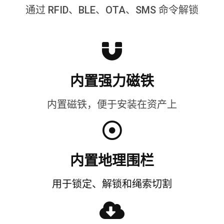
通过 RFID、BLE、OTA、SMS 命令解锁
内置强力磁铁
内置磁铁，便于安装在资产上
内置地理围栏
用于锁定、解锁和绳索切割