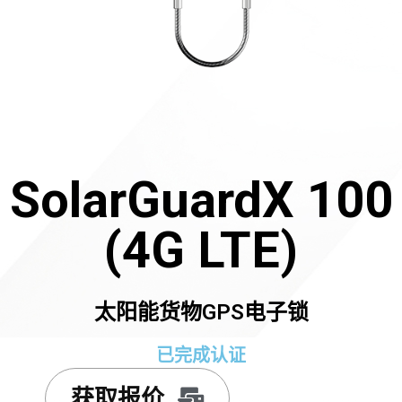
SolarGuardX 100
(4G LTE)
太阳能货物GPS电子锁
已完成认证
获取报价