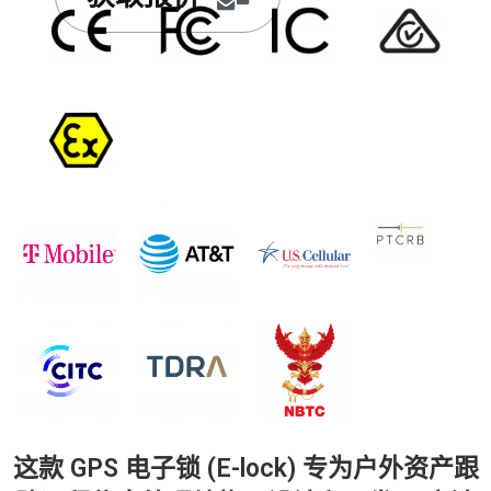
这款 GPS 电子锁 (E-lock) 专为户外资产跟