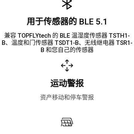
用于传感器的 BLE 5.1
兼容 TOPFLYtech 的 BLE 温湿度传感器 TSTH1-
B、温度和门传感器 TSDT1-B、无线继电器 TSR1-
B 和您自己的传感器
运动警报
资产移动和停车警报