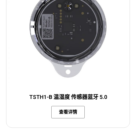
TSTH1-B 温湿度 传感器蓝牙 5.0
查看详情