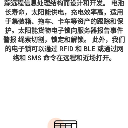
踪远程信息处理结构而设计和开发。 电池
长寿命，太阳能供电，充电效率高，适用
于集装箱、拖车、卡车等资产的跟踪和保
护。太阳能货物电子锁向服务器报告事件
警报 绳索切割，锁定和解锁。 此外，我们
的电子锁可以通过 RFID 和 BLE 或通过网
络和 SMS 命令在远程和近场打开。