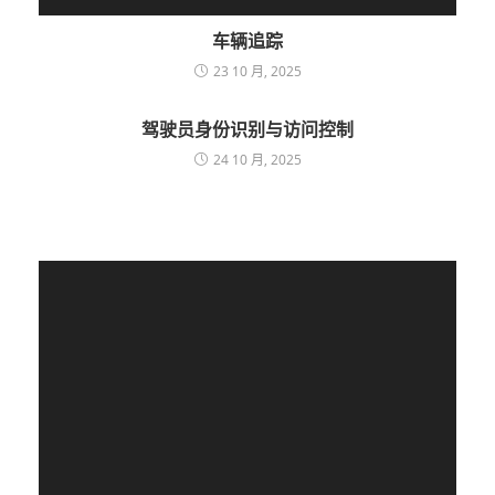
车辆追踪
23 10 月, 2025
驾驶员身份识别与访问控制
24 10 月, 2025