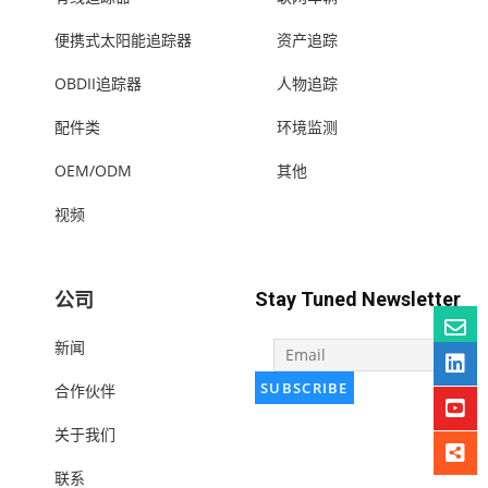
便携式太阳能追踪器
资产追踪
OBDII追踪器
人物追踪
配件类
环境监测
OEM/ODM
其他
视频
公司
Stay Tuned Newsletter
新闻
合作伙伴
关于我们
联系