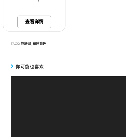
查看详情
TAGS:
物联网
,
车队管理
你可能也喜欢