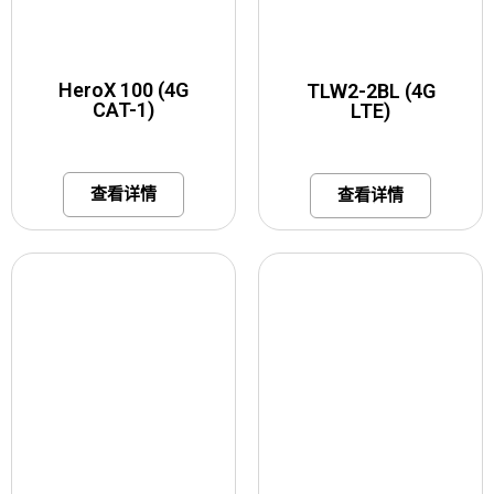
HeroX 100 (4G
TLW2-2BL (4G
CAT-1)
LTE)
查看详情
查看详情