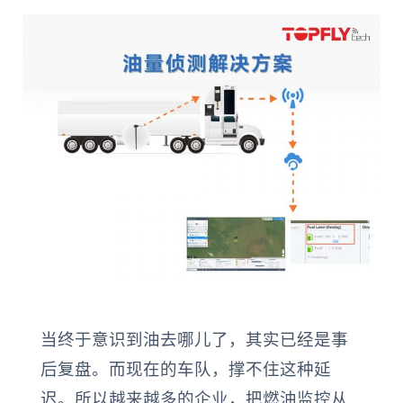
当终于意识到油去哪儿了，其实已经是事
后复盘。而现在的车队，撑不住这种延
迟。所以越来越多的企业，把燃油监控从