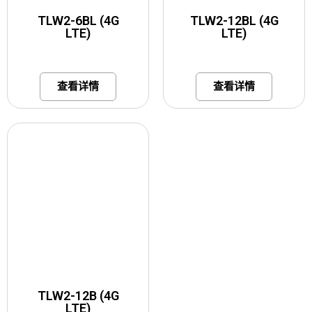
TLW2-6BL (4G
TLW2-12BL (4G
LTE)
LTE)
查看详情
查看详情
TLW2-12B (4G
LTE)