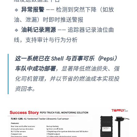
🔹
异常报警
—— 检测到突然下降（如放
油、泄漏）时即时推送警报
🔹
油耗记录溯源
—— 追踪器记录油位曲
线，支持审计与行为分析
这一系统已在 Shell 与百事可乐（Pepsi）
车队中成功部署
，显著降低燃油损失、强
化司机管理，并以节省的燃油成本实现投
资回本。