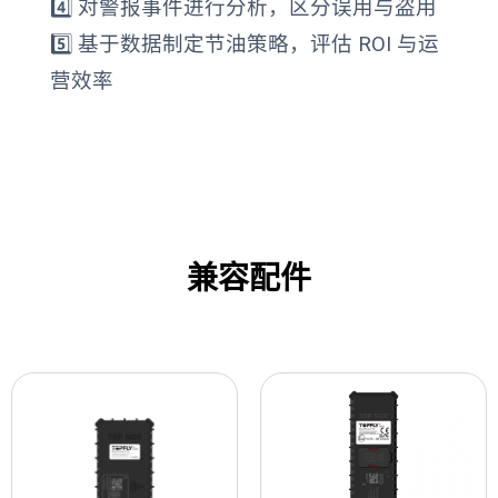
4️⃣ 对警报事件进行分析，区分误用与盗用
5️⃣ 基于数据制定节油策略，评估 ROI 与运
营效率
兼容配件