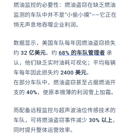
燃油监控的必要性：燃油盗窃在缺乏燃油
监测的车队中并不是“小偷小摸”——它正在
悄无声息地吞噬企业利润。
数据显示，美国车队每年因燃油盗窃损失
约
32 亿美元
。约
68% 的车队管理者
承
认，他们缺乏实时油耗可视化；平均每辆
车每年因此损失约
2400 美元
。
在部分车队中，燃油盗窃甚至占据燃油开
支的
40%
，使原本微薄的利润雪上加霜。
而配备远程监控与超声波油位传感技术的
车队，可将燃油盗窃事件减少
30% 以上
，
同时提升整体运营效率。