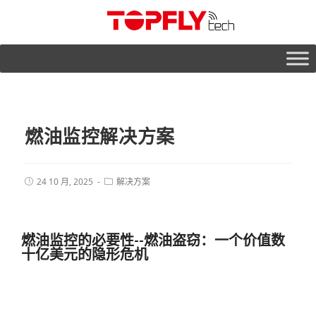
燃油监控解决方案
24 10 月, 2025
解决方案
燃油监控的必要性--燃油盗窃：一个价值数
十亿美元的隐形危机