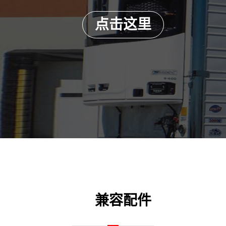
点击这里
兼容配件