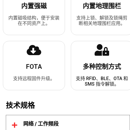
内置强磁
内置地理围栏
内置磁吸结构，便于安装
支持上锁、解锁及锁绳剪
在不同资产上。
断相关地理围栏应用。
FOTA
多种控制方式
支持远程固件升级。
支持 RFID、BLE、OTA 和
SMS 指令解锁。
技术规格
网络 / 工作频段