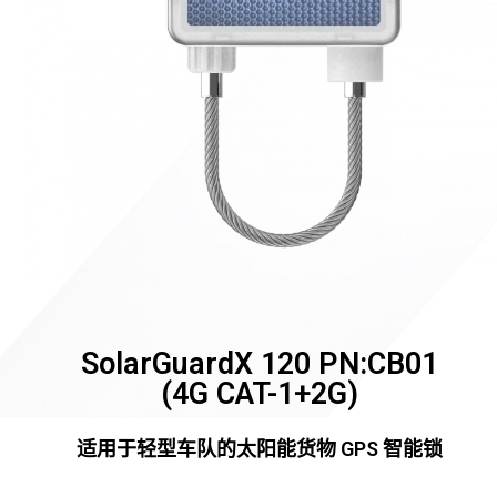
SolarGuardX 120 PN:CB01
(4G CAT-1+2G)
适用于轻型车队的太阳能货物 GPS 智能锁