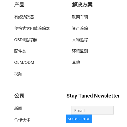
产品
解决方案
有线追踪器
联网车辆
便携式太阳能追踪器
资产追踪
OBDII追踪器
人物追踪
配件类
环境监测
OEM/ODM
其他
视频
公司
Stay Tuned Newsletter
新闻
合作伙伴