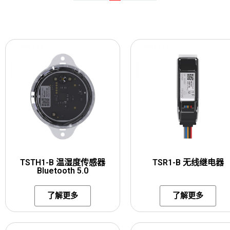
TSTH1-B 温湿度传感器
TSR1-B 无线继电器
Bluetooth 5.0
了解更多
了解更多