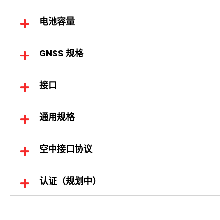
电池容量
GNSS 规格
接口
通用规格
空中接口协议
认证（规划中）