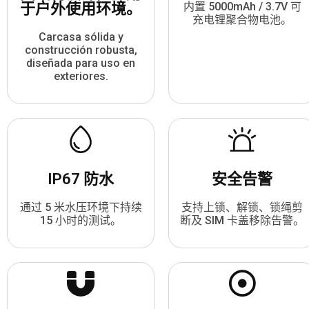
于户外使用环境。
内置 5000mAh / 3.7V 可
充电锂聚合物电池。
Carcasa sólida y
construcción robusta,
diseñada para uso en
exteriores.
IP67 防水
安全告警
通过 5 米水压环境下持续
支持上锁、解锁、锁绳剪
15 小时的测试。
断及 SIM 卡盖移除告警。