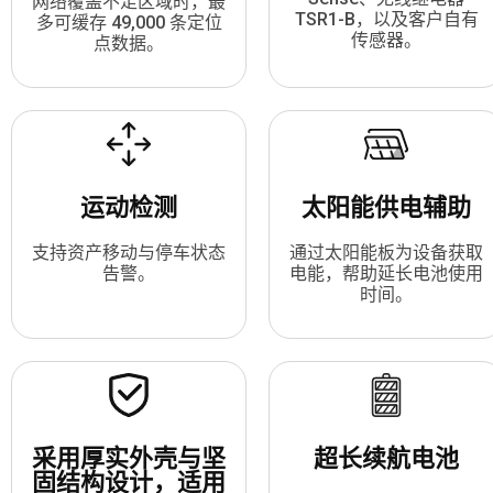
网络覆盖不足区域时，最
TSR1-B，以及客户自有
多可缓存 49,000 条定位
传感器。
点数据。
运动检测
太阳能供电辅助
支持资产移动与停车状态
通过太阳能板为设备获取
告警。
电能，帮助延长电池使用
时间。
采用厚实外壳与坚
超长续航电池
固结构设计，适用