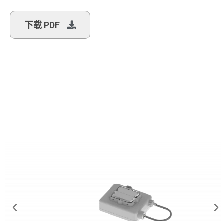
下载 PDF