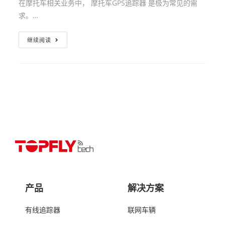
在摩托车相关业务中， 摩托车GPS追踪器 是极为常见的需
求。…
继续阅读
产品
解决方案
有线追踪器
联网车辆