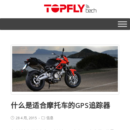
什么是适合摩托车的GPS追踪器
28 4 月, 2015
信息