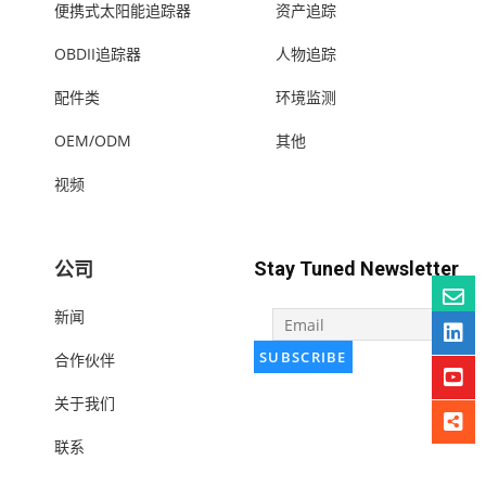
便携式太阳能追踪器
资产追踪
OBDII追踪器
人物追踪
配件类
环境监测
OEM/ODM
其他
视频
公司
Stay Tuned Newsletter
新闻
合作伙伴
关于我们
联系