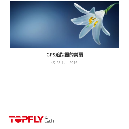
GPS追踪器的美丽
28 1 月, 2016