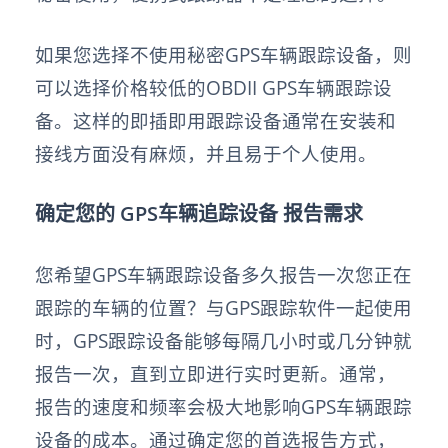
如果您选择不使用秘密GPS车辆跟踪设备，则
可以选择价格较低的OBDII GPS车辆跟踪设
备。这样的即插即用跟踪设备通常在安装和
接线方面没有麻烦，并且易于个人使用。
确定您的 GPS车辆追踪设备
报告需求
您希望GPS车辆跟踪设备多久报告一次您正在
跟踪的车辆的位置？与GPS跟踪软件一起使用
时，GPS跟踪设备能够每隔几小时或几分钟就
报告一次，直到立即进行实时更新。通常，
报告的速度和频率会极大地影响GPS车辆跟踪
设备的成本。通过确定您的首选报告方式，