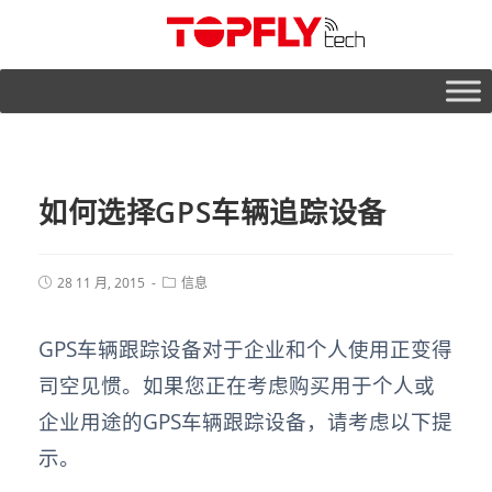
如何选择GPS车辆追踪设备
28 11 月, 2015
信息
GPS车辆跟踪设备对于企业和个人使用正变得
司空见惯。如果您正在考虑购买用于个人或
企业用途的GPS车辆跟踪设备，请考虑以下提
示。