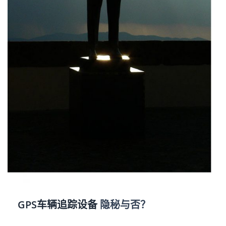
GPS车辆追踪设备
隐秘与否？