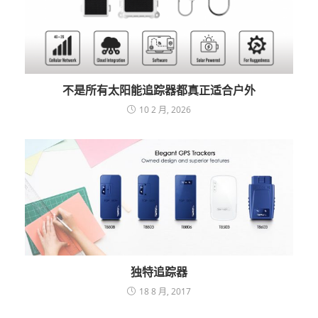
不是所有太阳能追踪器都真正适合户外
10 2 月, 2026
独特追踪器
18 8 月, 2017