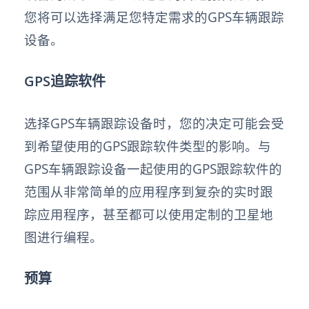
您将可以选择满足您特定需求的GPS车辆跟踪
设备。
GPS追踪软件
选择GPS车辆跟踪设备时，您的决定可能会受
到希望使用的GPS跟踪软件类型的影响。与
GPS车辆跟踪设备一起使用的GPS跟踪软件的
范围从非常简单的应用程序到复杂的实时跟
踪应用程序，甚至都可以使用定制的卫星地
图进行编程。
预算