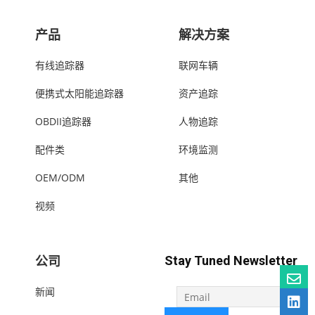
产品
解决方案
有线追踪器
联网车辆
便携式太阳能追踪器
资产追踪
OBDII追踪器
人物追踪
配件类
环境监测
OEM/ODM
其他
视频
公司
Stay Tuned Newsletter
新闻