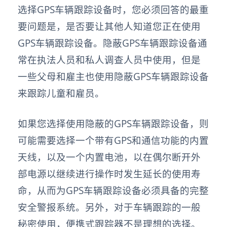
选择GPS车辆跟踪设备时，您必须回答的最重
要问题是，是否要让其他人知道您正在使用
GPS车辆跟踪设备。隐蔽GPS车辆跟踪设备通
常在执法人员和私人调查人员中使用，但是
一些父母和雇主也使用隐蔽GPS车辆跟踪设备
来跟踪儿童和雇员。
如果您选择使用隐蔽的GPS车辆跟踪设备，则
可能需要选择一个带有GPS和通信功能的内置
天线，以及一个内置电池，以在偶尔断开外
部电源以继续进行操作时发生延长的使用寿
命，从而为GPS车辆跟踪设备必须具备的完整
安全警报系统。另外，对于车辆跟踪的一般
秘密使用，便携式跟踪器不是理想的选择。