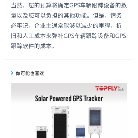
当然，您的预算将确定GPS车辆跟踪设备的数
量以及您可以负担的其他功能。但是，请务
必牢记，企业主通常能够以减少的里程，折
旧和人工成本来弥补GPS车辆跟踪设备和GPS
跟踪软件的成本。
你可能也喜欢