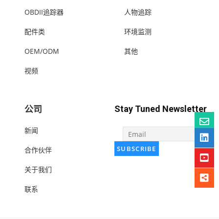
OBDII追踪器
人物追踪
配件类
环境监测
OEM/ODM
其他
视频
公司
Stay Tuned Newsletter
新闻
合作伙伴
关于我们
联系