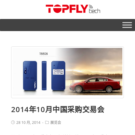
2014年10月中国采购交易会
28 10 月, 2014
展览会