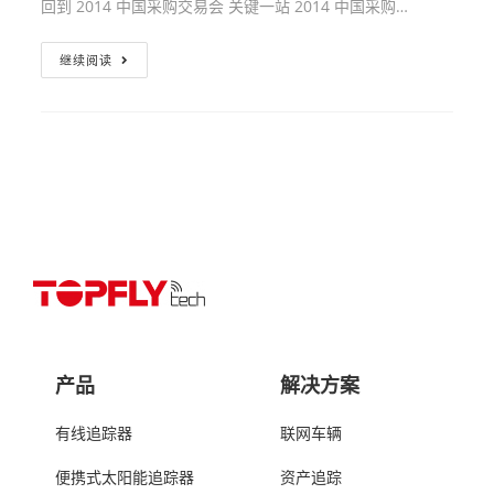
回到 2014 中国采购交易会 关键一站 2014 中国采购…
继续阅读
产品
解决方案
有线追踪器
联网车辆
便携式太阳能追踪器
资产追踪