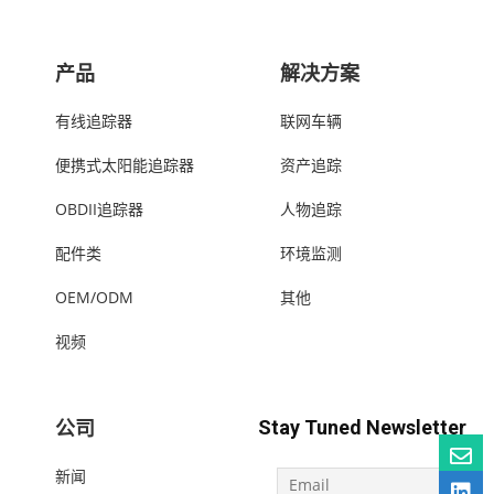
产品
解决方案
有线追踪器
联网车辆
便携式太阳能追踪器
资产追踪
OBDII追踪器
人物追踪
配件类
环境监测
OEM/ODM
其他
视频
公司
Stay Tuned Newsletter
新闻