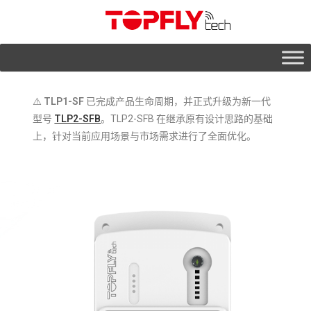
⚠️
TLP1-SF
已完成产品生命周期，并正式升级为新一代
型号
TLP2-SFB
。TLP2-SFB 在继承原有设计思路的基础
上，针对当前应用场景与市场需求进行了全面优化。