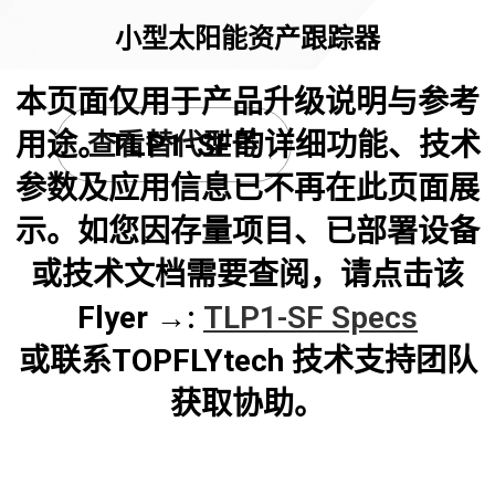
小型太阳能资产跟踪器
本页面仅用于产品升级说明与参考
用途。TLP1-SF的详细功能、技术
查看替代型号
参数及应用信息已不再在此页面展
示。如您因存量项目、已部署设备
或技术文档需要查阅，请点击该
Flyer →:
TLP1-SF Specs
或联系TOPFLYtech 技术支持团队
获取协助。