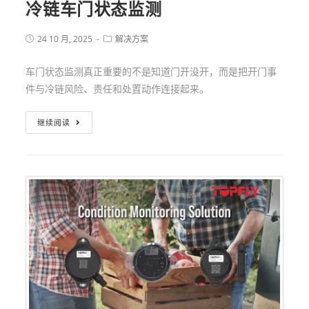
冷链车门状态监测
24 10 月, 2025
解决方案
车门状态监测真正重要的不是知道门开没开，而是把开门事
件与冷链风险、责任和处置动作连接起来。
继续阅读