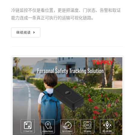
冷链监控不仅是看位置，更是把温度、门状态、告警和取证
能力连成一条真正可执行的运输可视化链路。
继续阅读