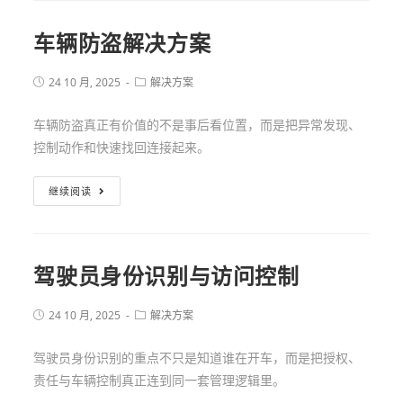
车辆防盗解决方案
24 10 月, 2025
解决方案
车辆防盗真正有价值的不是事后看位置，而是把异常发现、
控制动作和快速找回连接起来。
继续阅读
驾驶员身份识别与访问控制
24 10 月, 2025
解决方案
驾驶员身份识别的重点不只是知道谁在开车，而是把授权、
责任与车辆控制真正连到同一套管理逻辑里。