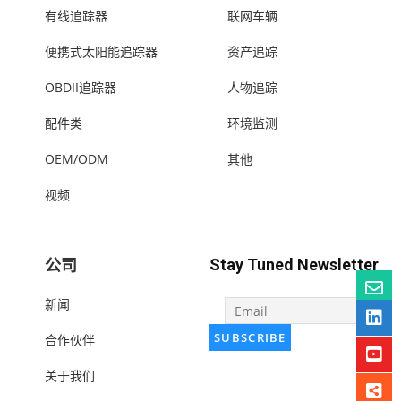
有线追踪器
联网车辆
便携式太阳能追踪器
资产追踪
OBDII追踪器
人物追踪
配件类
环境监测
OEM/ODM
其他
视频
公司
Stay Tuned Newsletter
新闻
合作伙伴
关于我们