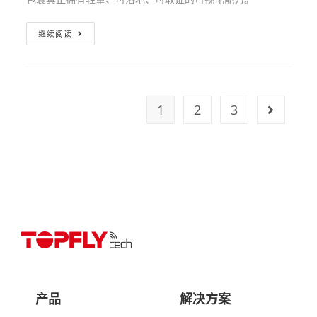
继续阅读
1
2
3
产品
解决方案