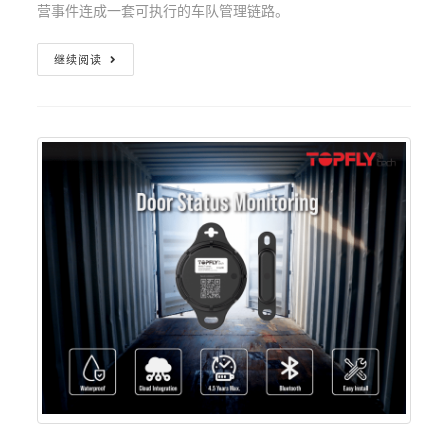
营事件连成一套可执行的车队管理链路。
继续阅读