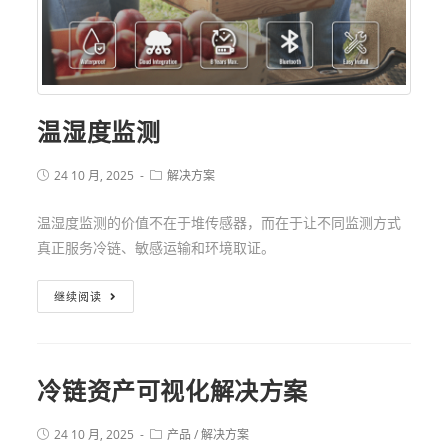
温湿度监测
24 10 月, 2025
解决方案
温湿度监测的价值不在于堆传感器，而在于让不同监测方式
真正服务冷链、敏感运输和环境取证。
继续阅读
冷链资产可视化解决方案
24 10 月, 2025
产品
/
解决方案