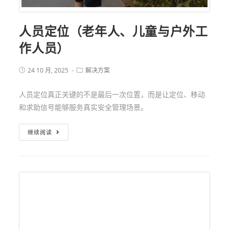
人员定位（老年人、儿童与户外工
作人员）
24 10 月, 2025
解决方案
人员定位真正关键的不是最后一次位置，而是让定位、移动
和求助信号能够服务真实安全管理场景。
继续阅读