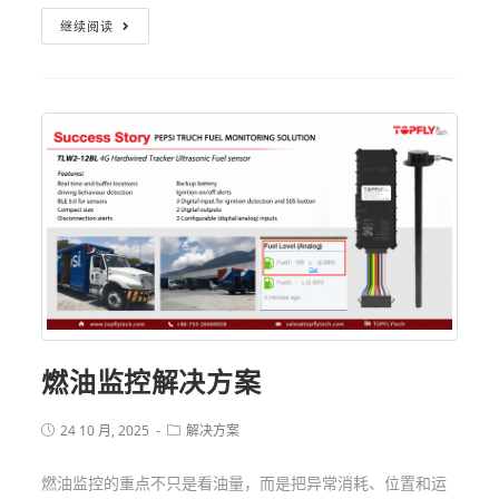
继续阅读
燃油监控解决方案
24 10 月, 2025
解决方案
燃油监控的重点不只是看油量，而是把异常消耗、位置和运