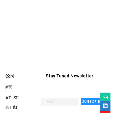
公司
Stay Tuned Newsletter
新闻
合作伙伴
关于我们