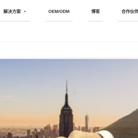
解决方案
OEM/ODM
博客
合作伙