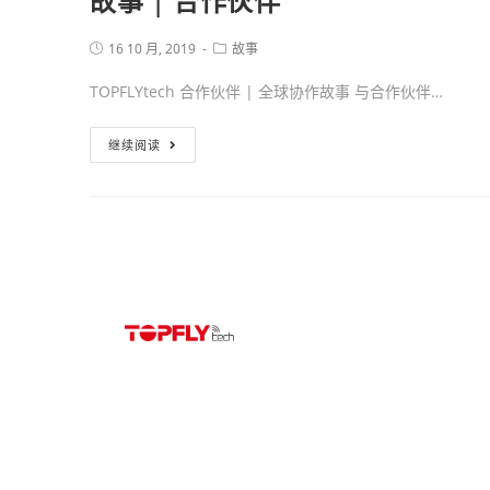
故事 | 合作伙伴
16 10 月, 2019
故事
TOPFLYtech 合作伙伴 | 全球协作故事 与合作伙伴…
继续阅读