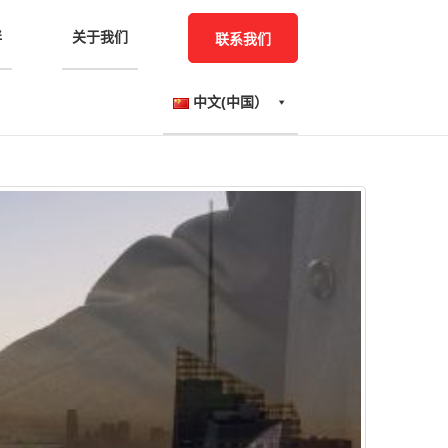
伴
关于我们
联系我们
中文(中国）