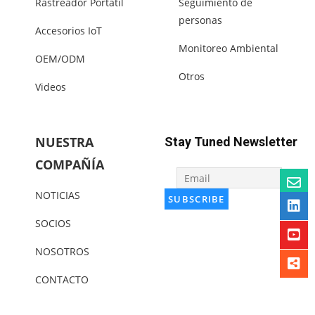
Rastreador Portátil
Seguimiento de
personas
Accesorios IoT
Monitoreo Ambiental
OEM/ODM
Otros
Videos
NUESTRA
Stay Tuned Newsletter
COMPAÑÍA
NOTICIAS
SOCIOS
NOSOTROS
CONTACTO