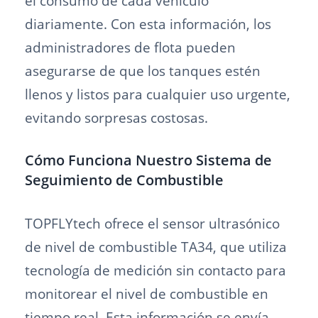
el consumo de cada vehículo
diariamente. Con esta información, los
administradores de flota pueden
asegurarse de que los tanques estén
llenos y listos para cualquier uso urgente,
evitando sorpresas costosas.
Cómo Funciona Nuestro Sistema de
Seguimiento de Combustible
TOPFLYtech ofrece el sensor ultrasónico
de nivel de combustible TA34, que utiliza
tecnología de medición sin contacto para
monitorear el nivel de combustible en
tiempo real. Esta información se envía