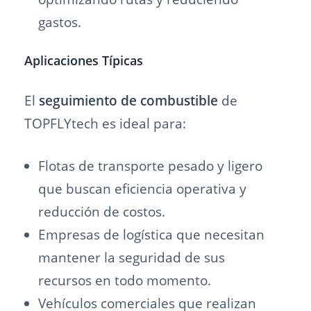
gastos.
Aplicaciones Típicas
El
seguimiento de combustible
de
TOPFLYtech es ideal para:
Flotas de transporte pesado y ligero
que buscan eficiencia operativa y
reducción de costos.
Empresas de logística que necesitan
mantener la seguridad de sus
recursos en todo momento.
Vehículos comerciales que realizan