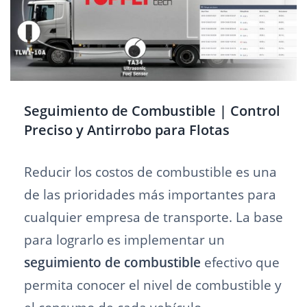
Seguimiento de Combustible | Control
Preciso y Antirrobo para Flotas
Reducir los costos de combustible es una
de las prioridades más importantes para
cualquier empresa de transporte. La base
para lograrlo es implementar un
seguimiento de combustible
efectivo que
permita conocer el nivel de combustible y