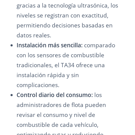
gracias a la tecnología ultrasónica, los
niveles se registran con exactitud,
permitiendo decisiones basadas en
datos reales.
Instalación más sencilla:
comparado
con los sensores de combustible
tradicionales, el TA34 ofrece una
instalación rápida y sin
complicaciones.
Control diario del consumo:
los
administradores de flota pueden
revisar el consumo y nivel de
combustible de cada vehículo,
optimizando rutas y reduciendo