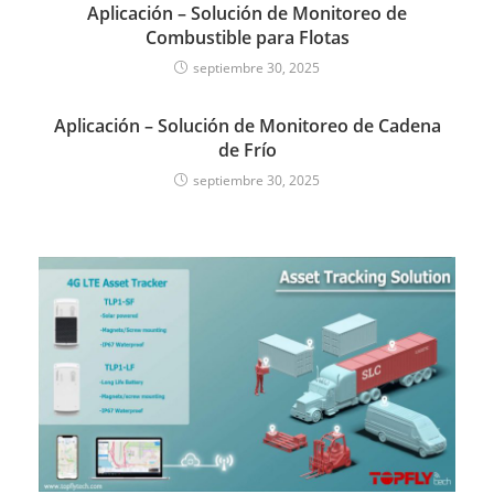
Aplicación – Solución de Monitoreo de
Combustible para Flotas
septiembre 30, 2025
Aplicación – Solución de Monitoreo de Cadena
de Frío
septiembre 30, 2025