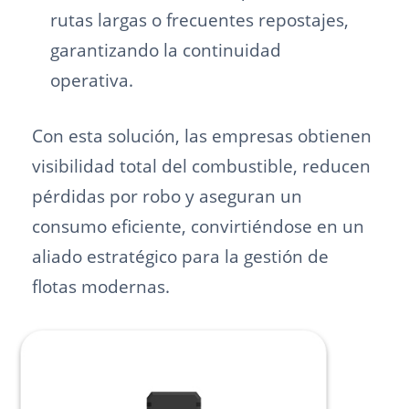
rutas largas o frecuentes repostajes,
garantizando la continuidad
operativa.
Con esta solución, las empresas obtienen
visibilidad total del combustible, reducen
pérdidas por robo y aseguran un
consumo eficiente, convirtiéndose en un
aliado estratégico para la gestión de
flotas modernas.