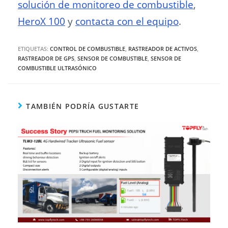
solución de monitoreo de combustible
,
HeroX 100
y
contacta con el equipo
.
ETIQUETAS:
CONTROL DE COMBUSTIBLE
,
RASTREADOR DE ACTIVOS
,
RASTREADOR DE GPS
,
SENSOR DE COMBUSTIBLE
,
SENSOR DE
COMBUSTIBLE ULTRASÓNICO
TAMBIÉN PODRÍA GUSTARTE