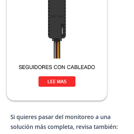
Si quieres pasar del monitoreo a una
solución más completa, revisa también: