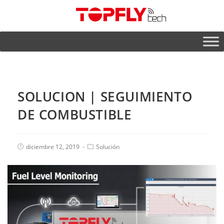
SOLUCION | SEGUIMIENTO
DE COMBUSTIBLE
diciembre 12, 2019
Solución