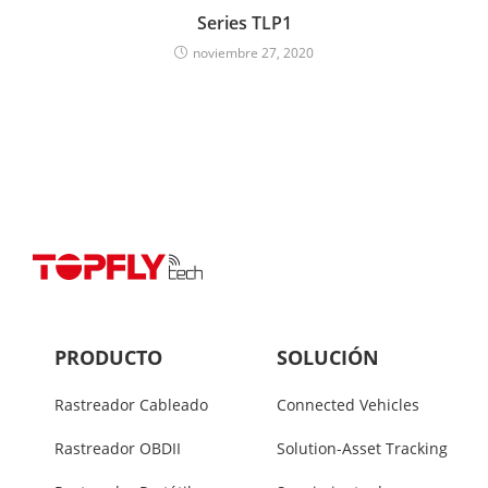
Series TLP1
noviembre 27, 2020
PRODUCTO
SOLUCIÓN
Rastreador Cableado
Connected Vehicles
Rastreador OBDII
Solution-Asset Tracking