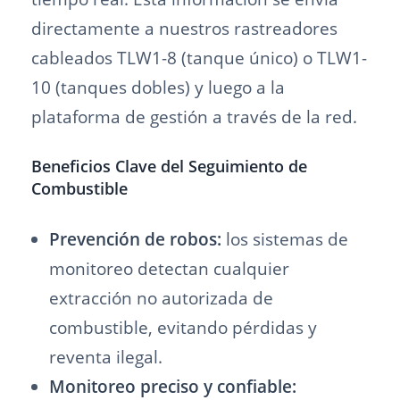
directamente a nuestros rastreadores
cableados TLW1-8 (tanque único) o TLW1-
10 (tanques dobles) y luego a la
plataforma de gestión a través de la red.
Beneficios Clave del Seguimiento de
Combustible
Prevención de robos:
los sistemas de
monitoreo detectan cualquier
extracción no autorizada de
combustible, evitando pérdidas y
reventa ilegal.
Monitoreo preciso y confiable: