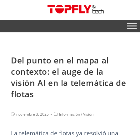
Del punto en el mapa al
contexto: el auge de la
visión AI en la telemática de
flotas
noviembre 3, 2025
Información
/
Visión
La telemática de flotas ya resolvió una