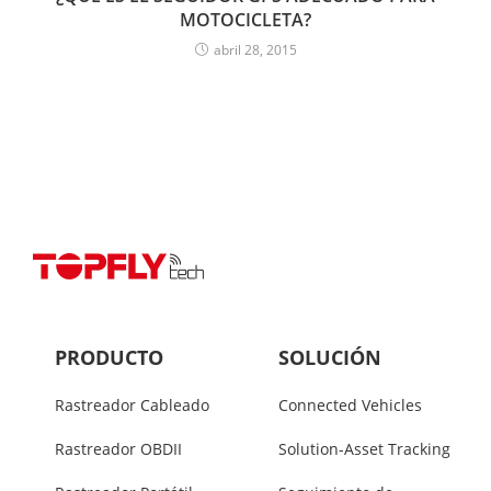
MOTOCICLETA?
abril 28, 2015
PRODUCTO
SOLUCIÓN
Rastreador Cableado
Connected Vehicles
Rastreador OBDII
Solution-Asset Tracking