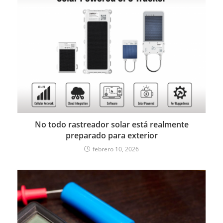
No todo rastreador solar está realmente
preparado para exterior
febrero 10, 2026