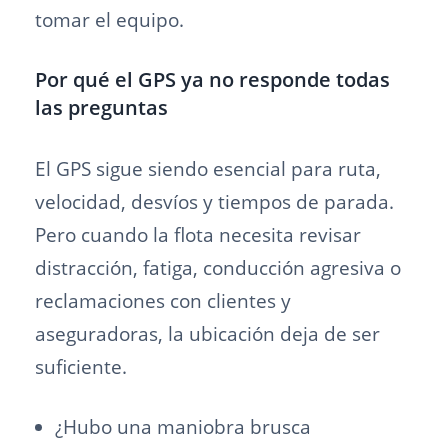
tomar el equipo.
Por qué el GPS ya no responde todas
las preguntas
El GPS sigue siendo esencial para ruta,
velocidad, desvíos y tiempos de parada.
Pero cuando la flota necesita revisar
distracción, fatiga, conducción agresiva o
reclamaciones con clientes y
aseguradoras, la ubicación deja de ser
suficiente.
¿Hubo una maniobra brusca