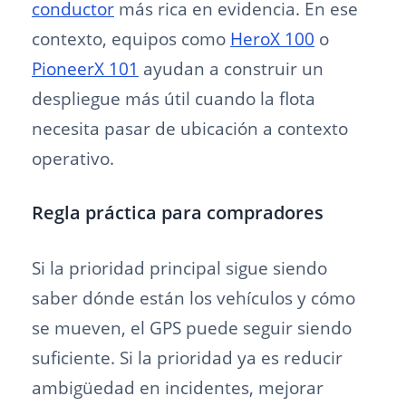
conductor
más rica en evidencia. En ese
contexto, equipos como
HeroX 100
o
PioneerX 101
ayudan a construir un
despliegue más útil cuando la flota
necesita pasar de ubicación a contexto
operativo.
Regla práctica para compradores
Si la prioridad principal sigue siendo
saber dónde están los vehículos y cómo
se mueven, el GPS puede seguir siendo
suficiente. Si la prioridad ya es reducir
ambigüedad en incidentes, mejorar