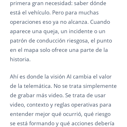
primera gran necesidad: saber dónde
está el vehículo. Pero para muchas
operaciones eso ya no alcanza. Cuando
aparece una queja, un incidente o un
patrón de conducción riesgosa, el punto
en el mapa solo ofrece una parte de la
historia.
Ahí es donde la visión AI cambia el valor
de la telemática. No se trata simplemente
de grabar más video. Se trata de usar
video, contexto y reglas operativas para
entender mejor qué ocurrió, qué riesgo
se está formando y qué acciones debería