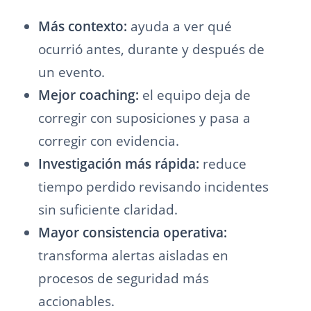
Más contexto:
ayuda a ver qué
ocurrió antes, durante y después de
un evento.
Mejor coaching:
el equipo deja de
corregir con suposiciones y pasa a
corregir con evidencia.
Investigación más rápida:
reduce
tiempo perdido revisando incidentes
sin suficiente claridad.
Mayor consistencia operativa:
transforma alertas aisladas en
procesos de seguridad más
accionables.