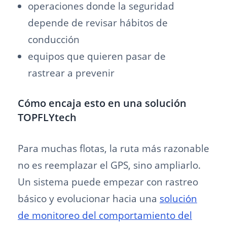
operaciones donde la seguridad
depende de revisar hábitos de
conducción
equipos que quieren pasar de
rastrear a prevenir
Cómo encaja esto en una solución
TOPFLYtech
Para muchas flotas, la ruta más razonable
no es reemplazar el GPS, sino ampliarlo.
Un sistema puede empezar con rastreo
básico y evolucionar hacia una
solución
de monitoreo del comportamiento del