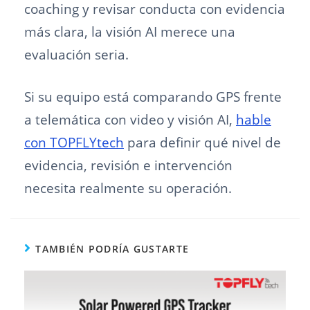
coaching y revisar conducta con evidencia
más clara, la visión AI merece una
evaluación seria.
Si su equipo está comparando GPS frente
a telemática con video y visión AI,
hable
con TOPFLYtech
para definir qué nivel de
evidencia, revisión e intervención
necesita realmente su operación.
TAMBIÉN PODRÍA GUSTARTE