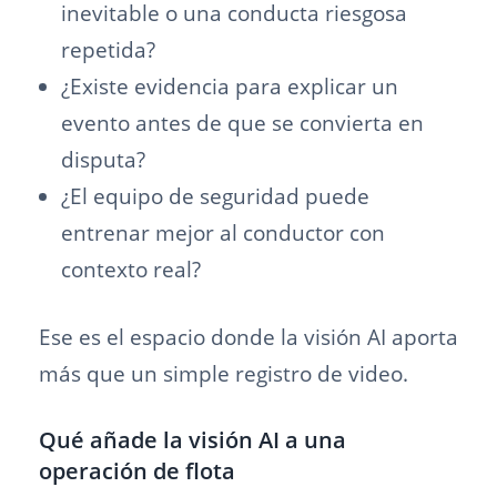
inevitable o una conducta riesgosa
repetida?
¿Existe evidencia para explicar un
evento antes de que se convierta en
disputa?
¿El equipo de seguridad puede
entrenar mejor al conductor con
contexto real?
Ese es el espacio donde la visión AI aporta
más que un simple registro de video.
Qué añade la visión AI a una
operación de flota