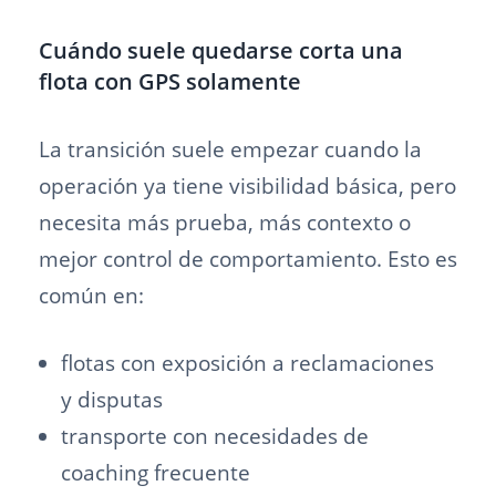
Cuándo suele quedarse corta una
flota con GPS solamente
La transición suele empezar cuando la
operación ya tiene visibilidad básica, pero
necesita más prueba, más contexto o
mejor control de comportamiento. Esto es
común en:
flotas con exposición a reclamaciones
y disputas
transporte con necesidades de
coaching frecuente