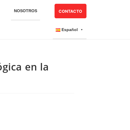
NOSOTROS
CONTACTO
Español
gica en la