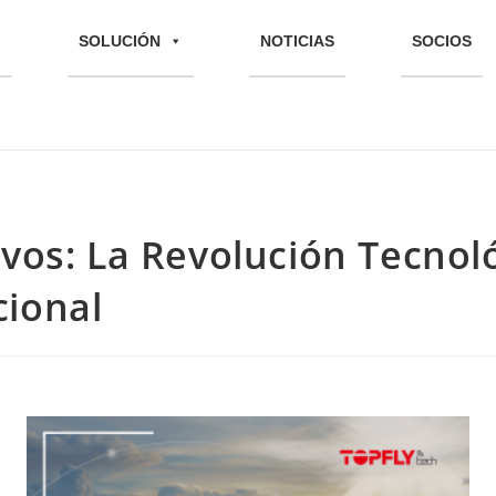
SOLUCIÓN
NOTICIAS
SOCIOS
ivos: La Revolución Tecnoló
cional