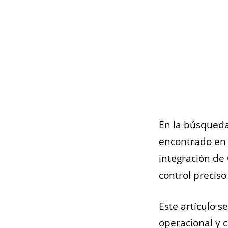
En la búsqueda
encontrado en 
integración de
control preciso
Este artículo s
operacional y 