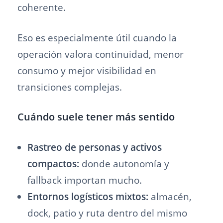
coherente.
Eso es especialmente útil cuando la
operación valora continuidad, menor
consumo y mejor visibilidad en
transiciones complejas.
Cuándo suele tener más sentido
Rastreo de personas y activos
compactos:
donde autonomía y
fallback importan mucho.
Entornos logísticos mixtos:
almacén,
dock, patio y ruta dentro del mismo