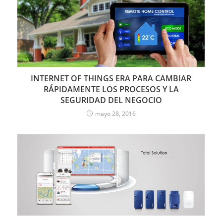
INTERNET OF THINGS ERA PARA CAMBIAR
RÁPIDAMENTE LOS PROCESOS Y LA
SEGURIDAD DEL NEGOCIO
mayo 28, 2016