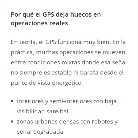
Por qué el GPS deja huecos en
operaciones reales
En teoría, el GPS funciona muy bien. En la
práctica, muchas operaciones se mueven
entre condiciones mixtas donde esa señal
no siempre es estable ni barata desde el
punto de vista energético.
interiores y semi-interiores con baja
visibilidad satelital
zonas urbanas densas con rebotes y
señal degradada