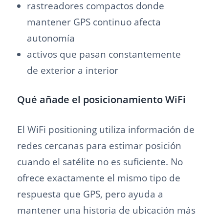
rastreadores compactos donde
mantener GPS continuo afecta
autonomía
activos que pasan constantemente
de exterior a interior
Qué añade el posicionamiento WiFi
El WiFi positioning utiliza información de
redes cercanas para estimar posición
cuando el satélite no es suficiente. No
ofrece exactamente el mismo tipo de
respuesta que GPS, pero ayuda a
mantener una historia de ubicación más