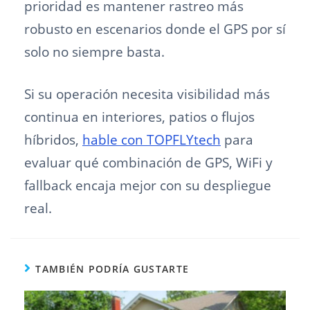
prioridad es mantener rastreo más
robusto en escenarios donde el GPS por sí
solo no siempre basta.
Si su operación necesita visibilidad más
continua en interiores, patios o flujos
híbridos,
hable con TOPFLYtech
para
evaluar qué combinación de GPS, WiFi y
fallback encaja mejor con su despliegue
real.
TAMBIÉN PODRÍA GUSTARTE