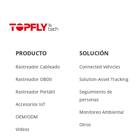
PRODUCTO
SOLUCIÓN
Rastreador Cableado
Connected Vehicles
Rastreador OBDII
Solution-Asset Tracking
Rastreador Portátil
Seguimiento de
personas
Accesorios IoT
Monitoreo Ambiental
OEM/ODM
Otros
Videos