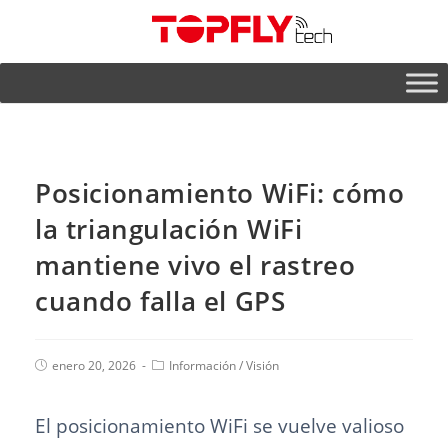
Posicionamiento WiFi: cómo
la triangulación WiFi
mantiene vivo el rastreo
cuando falla el GPS
enero 20, 2026
Información
/
Visión
El posicionamiento WiFi se vuelve valioso