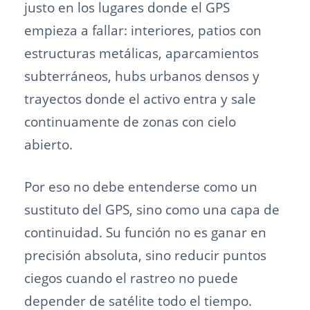
justo en los lugares donde el GPS
empieza a fallar: interiores, patios con
estructuras metálicas, aparcamientos
subterráneos, hubs urbanos densos y
trayectos donde el activo entra y sale
continuamente de zonas con cielo
abierto.
Por eso no debe entenderse como un
sustituto del GPS, sino como una capa de
continuidad. Su función no es ganar en
precisión absoluta, sino reducir puntos
ciegos cuando el rastreo no puede
depender de satélite todo el tiempo.