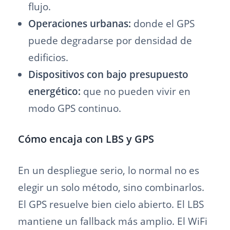
flujo.
Operaciones urbanas:
donde el GPS
puede degradarse por densidad de
edificios.
Dispositivos con bajo presupuesto
energético:
que no pueden vivir en
modo GPS continuo.
Cómo encaja con LBS y GPS
En un despliegue serio, lo normal no es
elegir un solo método, sino combinarlos.
El GPS resuelve bien cielo abierto. El LBS
mantiene un fallback más amplio. El WiFi