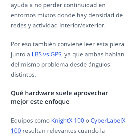
ayuda a no perder continuidad en
entornos mixtos donde hay densidad de
redes y actividad interior/exterior.
Por eso también conviene leer esta pieza
junto a
LBS vs GPS
, ya que ambas hablan
del mismo problema desde ángulos
distintos.
Qué hardware suele aprovechar
mejor este enfoque
Equipos como
KnightX 100
o
CyberLabelX
100
resultan relevantes cuando la