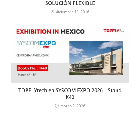
SOLUCIÓN FLEXIBLE
diciembre 18, 2016
TOPFLYtech en SYSCOM EXPO 2026 – Stand
K40
marzo 2, 2026