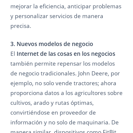
mejorar la eficiencia, anticipar problemas
y personalizar servicios de manera
precisa.
3. Nuevos modelos de negocio
El
Internet de las cosas en los negocios
también permite repensar los modelos
de negocio tradicionales. John Deere, por
ejemplo, no solo vende tractores; ahora
proporciona datos a los agricultores sobre
cultivos, arado y rutas óptimas,
convirtiéndose en proveedor de
información y no solo de maquinaria. De
manera similar, dispositivos como FitBit