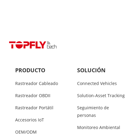
PRODUCTO
SOLUCIÓN
Rastreador Cableado
Connected Vehicles
Rastreador OBDII
Solution-Asset Tracking
Rastreador Portátil
Seguimiento de
personas
Accesorios IoT
Monitoreo Ambiental
OEM/ODM