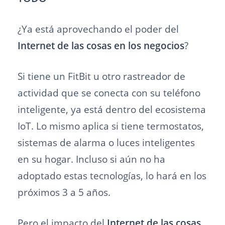
¿Ya está aprovechando el poder del
Internet de las cosas en los negocios
?
Si tiene un FitBit u otro rastreador de
actividad que se conecta con su teléfono
inteligente, ya está dentro del ecosistema
IoT. Lo mismo aplica si tiene termostatos,
sistemas de alarma o luces inteligentes
en su hogar. Incluso si aún no ha
adoptado estas tecnologías, lo hará en los
próximos 3 a 5 años.
Pero el impacto del
Internet de las cosas