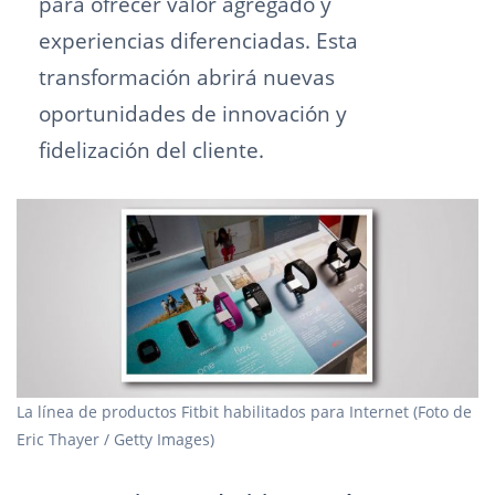
para ofrecer valor agregado y
experiencias diferenciadas. Esta
transformación abrirá nuevas
oportunidades de innovación y
fidelización del cliente.
La línea de productos Fitbit habilitados para Internet (Foto de
Eric Thayer / Getty Images)