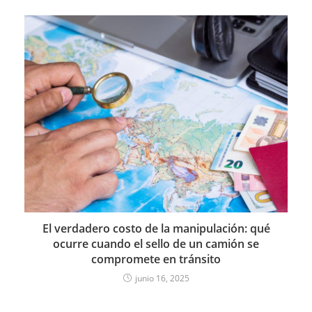
El verdadero costo de la manipulación: qué
ocurre cuando el sello de un camión se
compromete en tránsito
junio 16, 2025