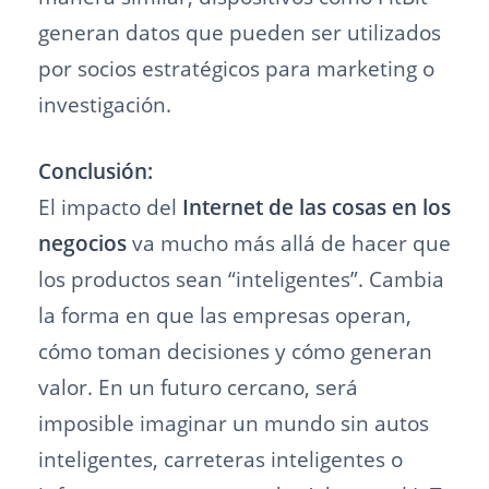
generan datos que pueden ser utilizados
por socios estratégicos para marketing o
investigación.
Conclusión:
El impacto del
Internet de las cosas en los
negocios
va mucho más allá de hacer que
los productos sean “inteligentes”. Cambia
la forma en que las empresas operan,
cómo toman decisiones y cómo generan
valor. En un futuro cercano, será
imposible imaginar un mundo sin autos
inteligentes, carreteras inteligentes o