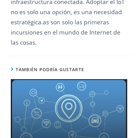
infraestructura conectada. Adoptar el IoT
no es solo una opción, es una necesidad
estratégica.as son solo las primeras
incursiones en el mundo de Internet de
las cosas.
TAMBIÉN PODRÍA GUSTARTE