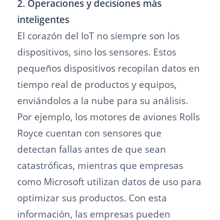
2. Operaciones y decisiones más
inteligentes
El corazón del IoT no siempre son los
dispositivos, sino los sensores. Estos
pequeños dispositivos recopilan datos en
tiempo real de productos y equipos,
enviándolos a la nube para su análisis.
Por ejemplo, los motores de aviones Rolls
Royce cuentan con sensores que
detectan fallas antes de que sean
catastróficas, mientras que empresas
como Microsoft utilizan datos de uso para
optimizar sus productos. Con esta
información, las empresas pueden