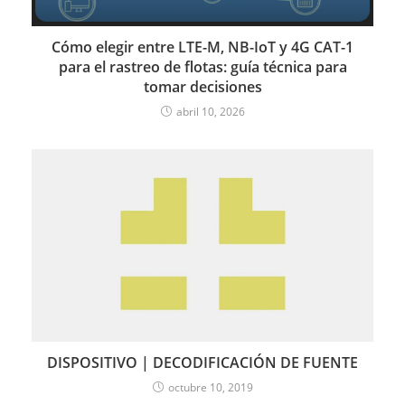
Cómo elegir entre LTE-M, NB-IoT y 4G CAT-1
para el rastreo de flotas: guía técnica para
tomar decisiones
abril 10, 2026
DISPOSITIVO | DECODIFICACIÓN DE FUENTE
octubre 10, 2019