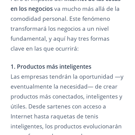
en los negocios
va mucho más allá de la
comodidad personal. Este fenómeno
transformará los negocios a un nivel
fundamental, y aquí hay tres formas
clave en las que ocurrirá:
1. Productos más inteligentes
Las empresas tendrán la oportunidad —y
eventualmente la necesidad— de crear
productos más conectados, inteligentes y
útiles. Desde sartenes con acceso a
Internet hasta raquetas de tenis
inteligentes, los productos evolucionarán