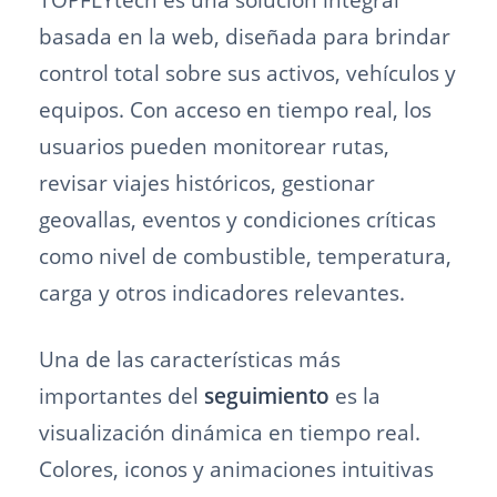
basada en la web, diseñada para brindar
control total sobre sus activos, vehículos y
equipos. Con acceso en tiempo real, los
usuarios pueden monitorear rutas,
revisar viajes históricos, gestionar
geovallas, eventos y condiciones críticas
como nivel de combustible, temperatura,
carga y otros indicadores relevantes.
Una de las características más
importantes del
seguimiento
es la
visualización dinámica en tiempo real.
Colores, iconos y animaciones intuitivas