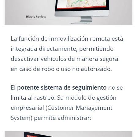
La función de inmovilización remota está
integrada directamente, permitiendo
desactivar vehículos de manera segura
en caso de robo o uso no autorizado.
El
potente sistema de seguimiento
no se
limita al rastreo. Su módulo de gestión
empresarial (Customer Management
System) permite administrar: