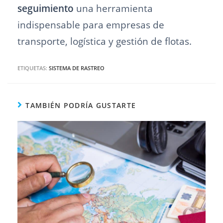
seguimiento
una herramienta
indispensable para empresas de
transporte, logística y gestión de flotas.
ETIQUETAS:
SISTEMA DE RASTREO
TAMBIÉN PODRÍA GUSTARTE