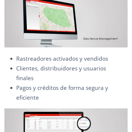
Rastreadores activados y vendidos
Clientes, distribuidores y usuarios
finales
Pagos y créditos de forma segura y
eficiente