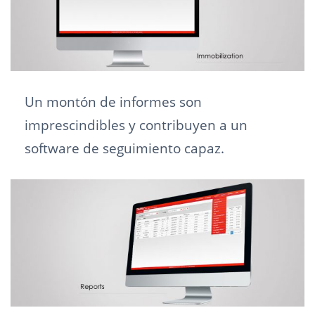
Un montón de informes son
imprescindibles y contribuyen a un
software de seguimiento capaz.