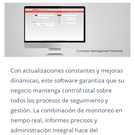
Con actualizaciones constantes y mejoras
dinámicas, este software garantiza que su
negocio mantenga control total sobre
todos los procesos de seguimiento y
gestión. La combinación de monitoreo en
tiempo real, informes precisos y
administración integral hace del