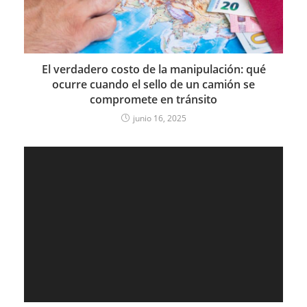
El verdadero costo de la manipulación: qué
ocurre cuando el sello de un camión se
compromete en tránsito
junio 16, 2025