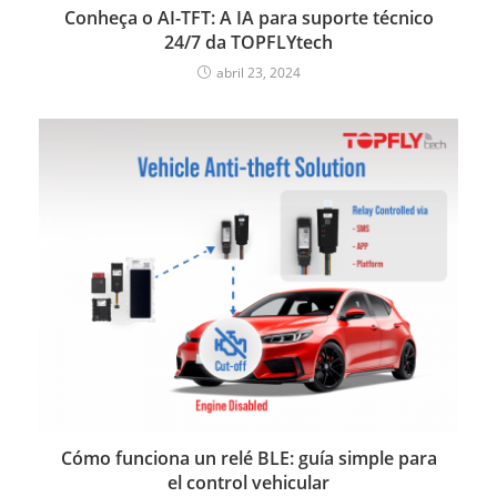
Conheça o AI-TFT: A IA para suporte técnico
24/7 da TOPFLYtech
abril 23, 2024
Cómo funciona un relé BLE: guía simple para
el control vehicular