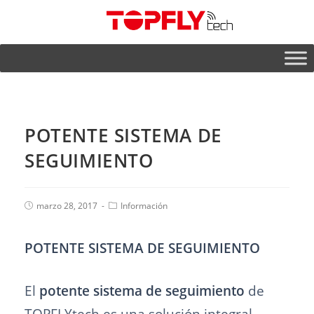
POTENTE SISTEMA DE
SEGUIMIENTO
marzo 28, 2017
Información
POTENTE SISTEMA DE SEGUIMIENTO
El
potente sistema de seguimiento
de
TOPFLYtech es una solución integral