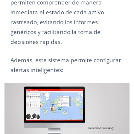
permiten comprender de manera
inmediata el estado de cada activo
rastreado, evitando los informes
genéricos y facilitando la toma de
decisiones rápidas.
Además, este sistema permite configurar
alertas inteligentes: