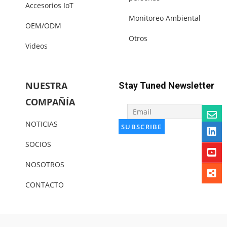
Accesorios IoT
Monitoreo Ambiental
OEM/ODM
Otros
Videos
NUESTRA
Stay Tuned Newsletter
COMPAÑÍA
NOTICIAS
SOCIOS
NOSOTROS
CONTACTO