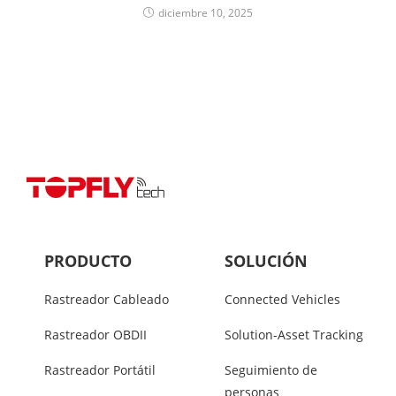
diciembre 10, 2025
PRODUCTO
SOLUCIÓN
Rastreador Cableado
Connected Vehicles
Rastreador OBDII
Solution-Asset Tracking
Rastreador Portátil
Seguimiento de
personas