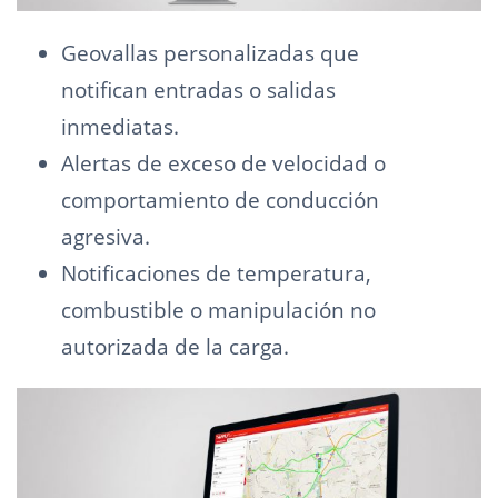
Geovallas personalizadas que
notifican entradas o salidas
inmediatas.
Alertas de exceso de velocidad o
comportamiento de conducción
agresiva.
Notificaciones de temperatura,
combustible o manipulación no
autorizada de la carga.