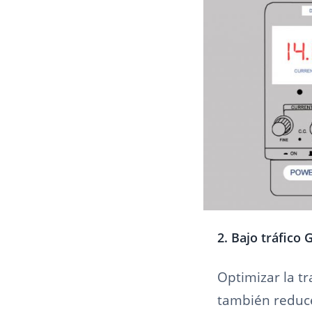
2. Bajo tráfico 
Optimizar la tr
también reduce