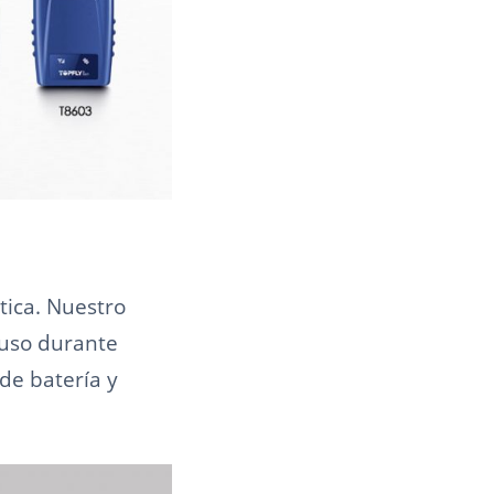
tica. Nuestro
luso durante
de batería y