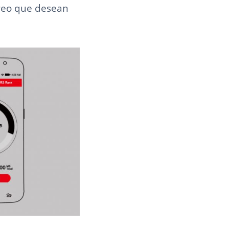
treo que desean