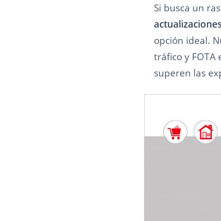
Si busca un r
actualizaciones
opción ideal. 
tráfico y FOTA 
superen las ex