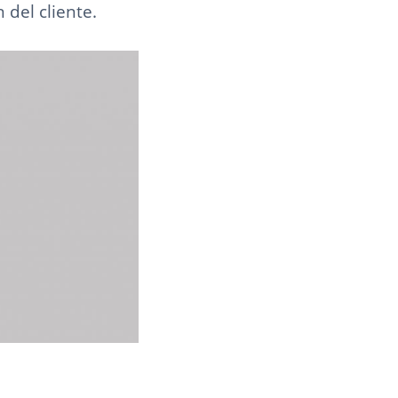
 del cliente.