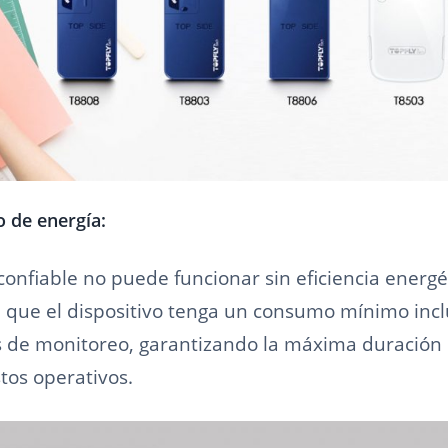
 de energía:
onfiable no puede funcionar sin eficiencia energé
 que el dispositivo tenga un consumo mínimo inc
s de monitoreo, garantizando la máxima duración 
tos operativos.