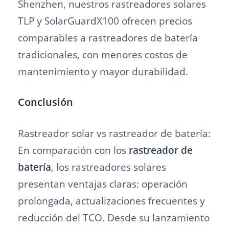
Shenzhen, nuestros rastreadores solares
TLP y SolarGuardX100 ofrecen precios
comparables a rastreadores de batería
tradicionales, con menores costos de
mantenimiento y mayor durabilidad.
Conclusión
Rastreador solar vs rastreador de batería:
En comparación con los
rastreador de
batería
, los rastreadores solares
presentan ventajas claras: operación
prolongada, actualizaciones frecuentes y
reducción del TCO. Desde su lanzamiento