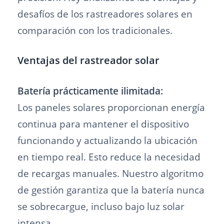
desafíos de los rastreadores solares en
comparación con los tradicionales.
Ventajas del rastreador solar
Batería prácticamente ilimitada:
Los paneles solares proporcionan energía
continua para mantener el dispositivo
funcionando y actualizando la ubicación
en tiempo real. Esto reduce la necesidad
de recargas manuales. Nuestro algoritmo
de gestión garantiza que la batería nunca
se sobrecargue, incluso bajo luz solar
intensa.