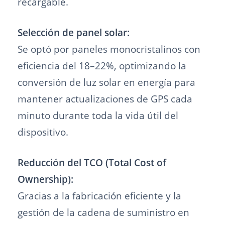
recargable.
Selección de panel solar:
Se optó por paneles monocristalinos con
eficiencia del 18–22%, optimizando la
conversión de luz solar en energía para
mantener actualizaciones de GPS cada
minuto durante toda la vida útil del
dispositivo.
Reducción del TCO (Total Cost of
Ownership):
Gracias a la fabricación eficiente y la
gestión de la cadena de suministro en