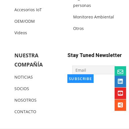
personas
Accesorios IoT
Monitoreo Ambiental
OEM/ODM
Otros
Videos
NUESTRA
Stay Tuned Newsletter
COMPAÑÍA
NOTICIAS
SOCIOS
NOSOTROS
CONTACTO