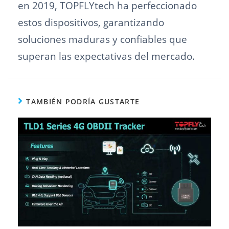
en 2019, TOPFLYtech ha perfeccionado
estos dispositivos, garantizando
soluciones maduras y confiables que
superan las expectativas del mercado.
TAMBIÉN PODRÍA GUSTARTE