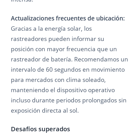
Actualizaciones frecuentes de ubicación:
Gracias a la energía solar, los
rastreadores pueden informar su
posición con mayor frecuencia que un
rastreador de batería. Recomendamos un
intervalo de 60 segundos en movimiento
para mercados con clima soleado,
manteniendo el dispositivo operativo
incluso durante periodos prolongados sin
exposición directa al sol.
Desafíos superados