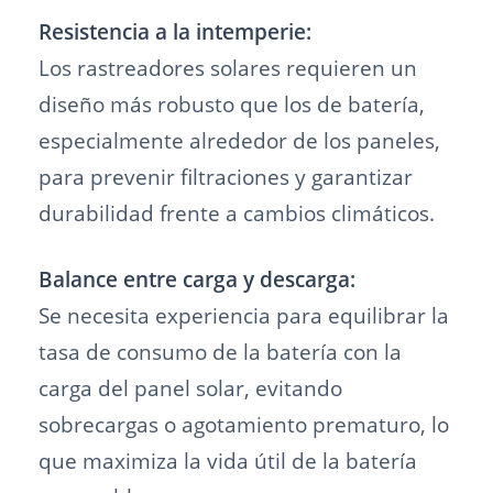
Resistencia a la intemperie:
Los rastreadores solares requieren un
diseño más robusto que los de batería,
especialmente alrededor de los paneles,
para prevenir filtraciones y garantizar
durabilidad frente a cambios climáticos.
Balance entre carga y descarga:
Se necesita experiencia para equilibrar la
tasa de consumo de la batería con la
carga del panel solar, evitando
sobrecargas o agotamiento prematuro, lo
que maximiza la vida útil de la batería