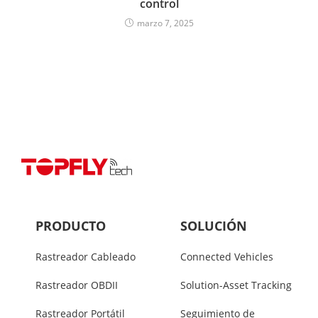
control
marzo 7, 2025
PRODUCTO
SOLUCIÓN
Rastreador Cableado
Connected Vehicles
Rastreador OBDII
Solution-Asset Tracking
Rastreador Portátil
Seguimiento de