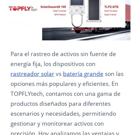
Para el rastreo de activos sin fuente de
energía fija, los dispositivos con
rastreador solar
vs
batería grande
son las
opciones más populares y eficientes. En
TOPFLYtech, contamos con una gama de
productos diseñados para diferentes
escenarios y necesidades, permitiendo
gestionar y monitorear activos con
precisión. Hoy analizamos las ventajas y