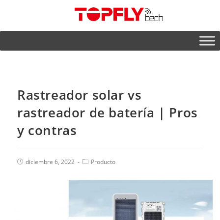
Rastreador solar vs
rastreador de batería | Pros
y contras
diciembre 6, 2022
Producto