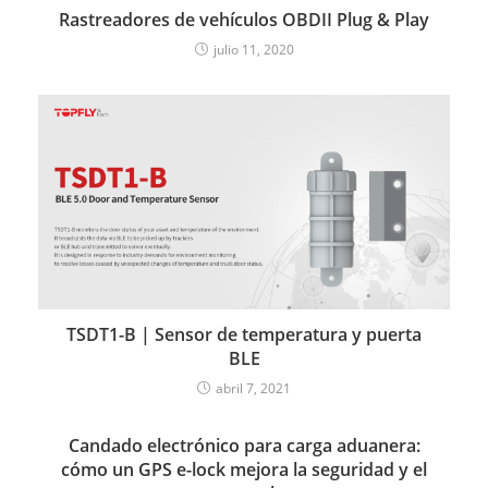
Rastreadores de vehículos OBDII Plug & Play
julio 11, 2020
TSDT1-B | Sensor de temperatura y puerta
BLE
abril 7, 2021
Candado electrónico para carga aduanera:
cómo un GPS e-lock mejora la seguridad y el