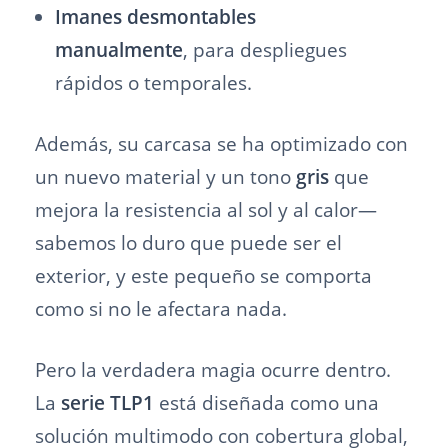
Imanes desmontables
manualmente
, para despliegues
rápidos o temporales.
Además, su carcasa se ha optimizado con
un nuevo material y un tono
gris
que
mejora la resistencia al sol y al calor—
sabemos lo duro que puede ser el
exterior, y este pequeño se comporta
como si no le afectara nada.
Pero la verdadera magia ocurre dentro.
La
serie TLP1
está diseñada como una
solución multimodo con cobertura global,