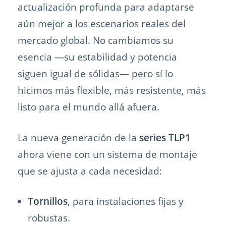
actualización profunda para adaptarse
aún mejor a los escenarios reales del
mercado global. No cambiamos su
esencia —su estabilidad y potencia
siguen igual de sólidas— pero sí lo
hicimos más flexible, más resistente, más
listo para el mundo allá afuera.
La nueva generación de la
series TLP1
ahora viene con un sistema de montaje
que se ajusta a cada necesidad:
Tornillos
, para instalaciones fijas y
robustas.