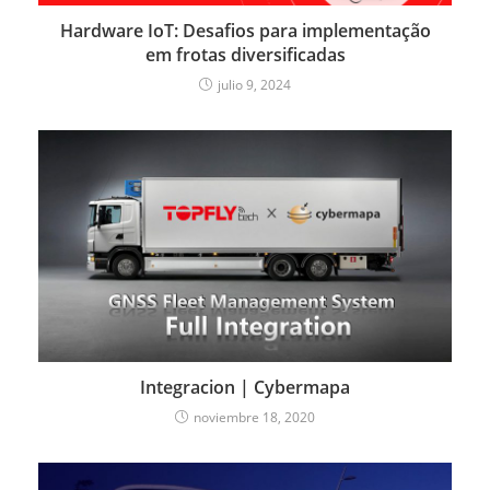
Hardware IoT: Desafios para implementação
em frotas diversificadas
julio 9, 2024
Integracion | Cybermapa
noviembre 18, 2020