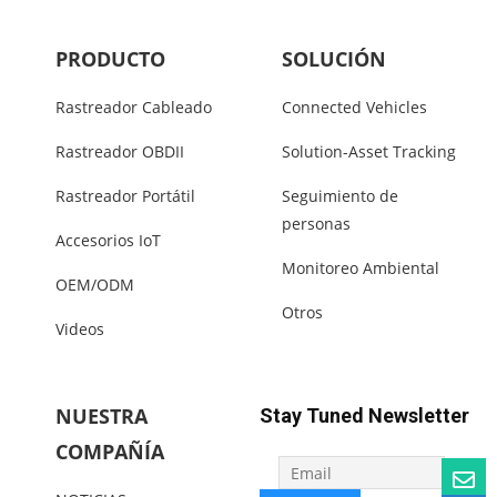
PRODUCTO
SOLUCIÓN
Rastreador Cableado
Connected Vehicles
Rastreador OBDII
Solution-Asset Tracking
Rastreador Portátil
Seguimiento de
personas
Accesorios IoT
Monitoreo Ambiental
OEM/ODM
Otros
Videos
NUESTRA
Stay Tuned Newsletter
COMPAÑÍA