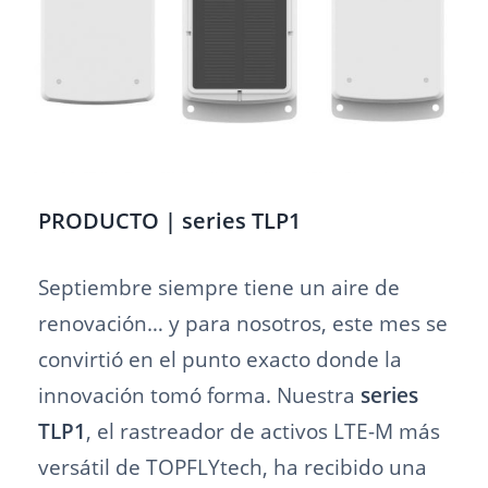
PRODUCTO | series TLP1
Septiembre siempre tiene un aire de
renovación… y para nosotros, este mes se
convirtió en el punto exacto donde la
innovación tomó forma. Nuestra
series
TLP1
, el rastreador de activos LTE-M más
versátil de TOPFLYtech, ha recibido una