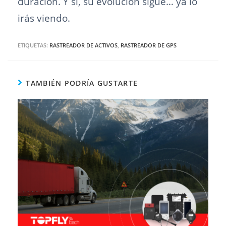
duración. Y sí, su evolución sigue… ya lo
irás viendo.
ETIQUETAS:
RASTREADOR DE ACTIVOS
,
RASTREADOR DE GPS
TAMBIÉN PODRÍA GUSTARTE