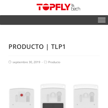
PRODUCTO | TLP1
septiembre 30, 2019
Producto