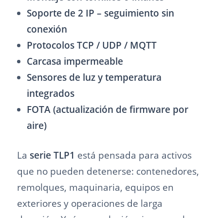
Soporte de 2 IP – seguimiento sin
conexión
Protocolos TCP / UDP / MQTT
Carcasa impermeable
Sensores de luz y temperatura
integrados
FOTA (actualización de firmware por
aire)
La
serie TLP1
está pensada para activos
que no pueden detenerse: contenedores,
remolques, maquinaria, equipos en
exteriores y operaciones de larga