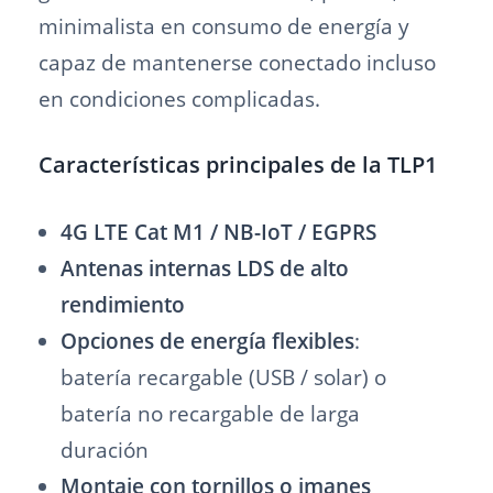
minimalista en consumo de energía y
capaz de mantenerse conectado incluso
en condiciones complicadas.
Características principales de la TLP1
4G LTE Cat M1 / NB-IoT / EGPRS
Antenas internas LDS de alto
rendimiento
Opciones de energía flexibles
:
batería recargable (USB / solar) o
batería no recargable de larga
duración
Montaje con tornillos o imanes