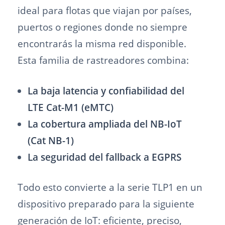
ideal para flotas que viajan por países,
puertos o regiones donde no siempre
encontrarás la misma red disponible.
Esta familia de rastreadores combina:
La baja latencia y confiabilidad del
LTE Cat-M1 (eMTC)
La cobertura ampliada del NB-IoT
(Cat NB-1)
La seguridad del fallback a EGPRS
Todo esto convierte a la serie TLP1 en un
dispositivo preparado para la siguiente
generación de IoT: eficiente, preciso,