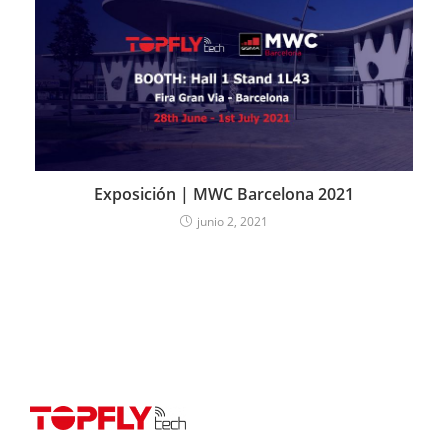
Exposición | MWC Barcelona 2021
junio 2, 2021