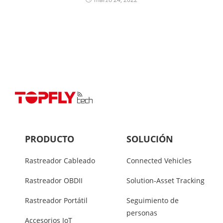
PRODUCTO
SOLUCIÓN
Rastreador Cableado
Connected Vehicles
Rastreador OBDII
Solution-Asset Tracking
Rastreador Portátil
Seguimiento de
personas
Accesorios IoT