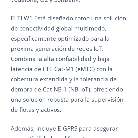
El TLW1 Está diseñado como una solución
de conectividad global multimodo,
específicamente optimizado para la
próxima generación de redes IoT.
Combina la alta confiabilidad y baja
latencia de LTE Cat-M1 (eMTC) con la
cobertura extendida y la tolerancia de
demora de Cat NB-1 (NB-IoT), ofreciendo
una solución robusta para la supervisión
de flotas y activos.
Además, incluye E-GPRS para asegurar