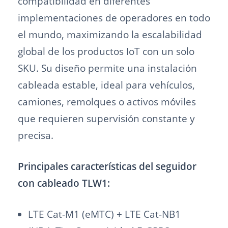
compatibilidad en diferentes
implementaciones de operadores en todo
el mundo, maximizando la escalabilidad
global de los productos IoT con un solo
SKU. Su diseño permite una instalación
cableada estable, ideal para vehículos,
camiones, remolques o activos móviles
que requieren supervisión constante y
precisa.
Principales características del seguidor
con cableado TLW1:
LTE Cat-M1 (eMTC) + LTE Cat-NB1