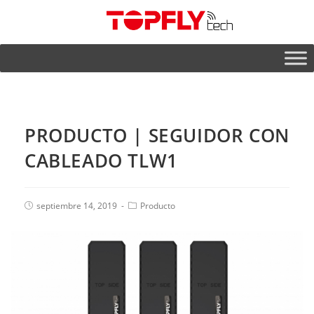
PRODUCTO | SEGUIDOR CON
CABLEADO TLW1
septiembre 14, 2019
Producto