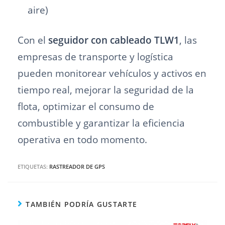
aire)
Con el
seguidor con cableado TLW1
, las
empresas de transporte y logística
pueden monitorear vehículos y activos en
tiempo real, mejorar la seguridad de la
flota, optimizar el consumo de
combustible y garantizar la eficiencia
operativa en todo momento.
ETIQUETAS:
RASTREADOR DE GPS
TAMBIÉN PODRÍA GUSTARTE