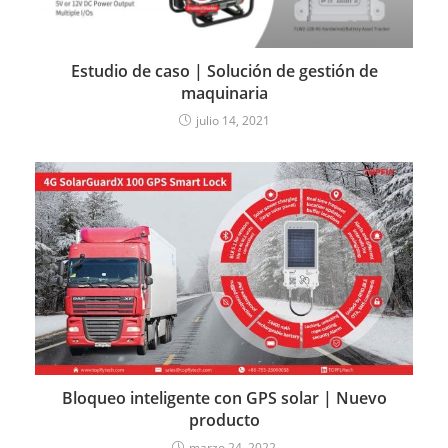
Estudio de caso | Solución de gestión de
maquinaria
julio 14, 2021
Bloqueo inteligente con GPS solar | Nuevo
producto
marzo 24, 2022