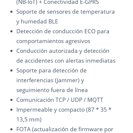
(NB-IoT) + Conectividad E-GPRS
Soporte de sensores de temperatura
y humedad BLE
Detección de conducción ECO para
comportamientos agresivos
Conducción autorizada y detección
de accidentes con alertas inmediatas
Soporte para detección de
interferencias (Jammer) y
seguimiento fuera de línea
Comunicación TCP / UDP / MQTT
Impermeable y compacto (87 * 35 *
13,5 mm)
FOTA (actualización de firmware por