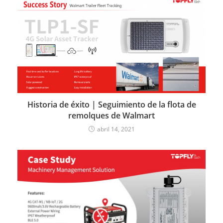
Historia de éxito | Seguimiento de la flota de
remolques de Walmart
abril 14, 2021