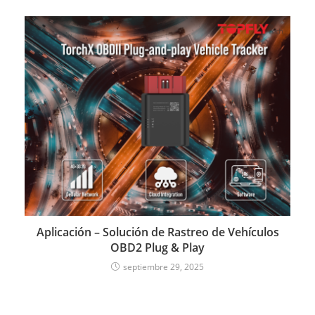
Aplicación – Solución de Rastreo de Vehículos
OBD2 Plug & Play
septiembre 29, 2025