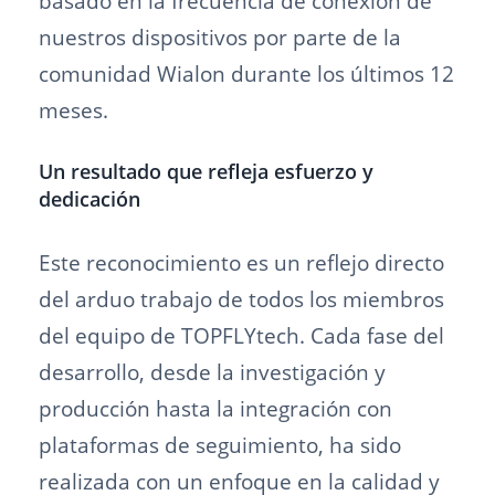
basado en la frecuencia de conexión de
nuestros dispositivos por parte de la
comunidad Wialon durante los últimos 12
meses.
Un resultado que refleja esfuerzo y
dedicación
Este reconocimiento es un reflejo directo
del arduo trabajo de todos los miembros
del equipo de TOPFLYtech. Cada fase del
desarrollo, desde la investigación y
producción hasta la integración con
plataformas de seguimiento, ha sido
realizada con un enfoque en la calidad y