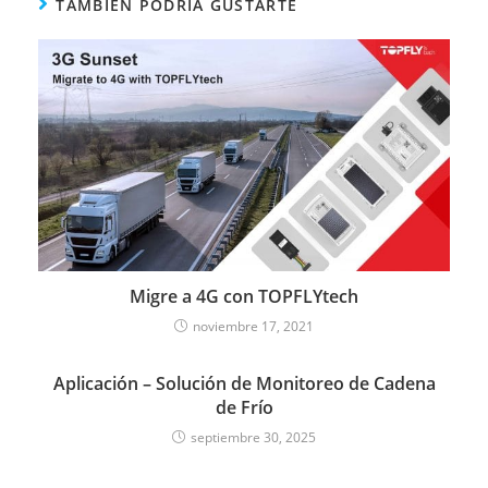
TAMBIÉN PODRÍA GUSTARTE
Migre a 4G con TOPFLYtech
noviembre 17, 2021
Aplicación – Solución de Monitoreo de Cadena
de Frío
septiembre 30, 2025