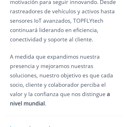
motivación para seguir innovando. Desde
rastreadores de vehículos y activos hasta
sensores IoT avanzados, TOPFLYtech
continuará liderando en eficiencia,
conectividad y soporte al cliente.
A medida que expandimos nuestra
presencia y mejoramos nuestras
soluciones, nuestro objetivo es que cada
socio, cliente y colaborador perciba el
valor y la confianza que nos distingue
a
nivel mundial
.