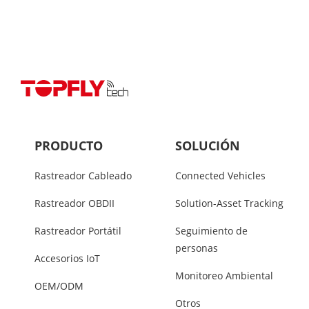
PRODUCTO
SOLUCIÓN
Rastreador Cableado
Connected Vehicles
Rastreador OBDII
Solution-Asset Tracking
Rastreador Portátil
Seguimiento de
personas
Accesorios IoT
Monitoreo Ambiental
OEM/ODM
Otros