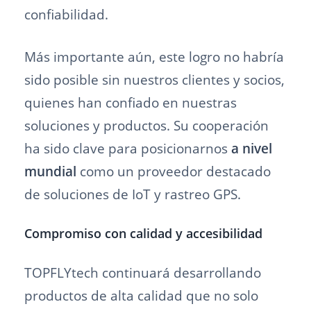
confiabilidad.
Más importante aún, este logro no habría
sido posible sin nuestros clientes y socios,
quienes han confiado en nuestras
soluciones y productos. Su cooperación
ha sido clave para posicionarnos
a nivel
mundial
como un proveedor destacado
de soluciones de IoT y rastreo GPS.
Compromiso con calidad y accesibilidad
TOPFLYtech continuará desarrollando
productos de alta calidad que no solo