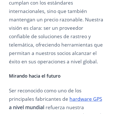
cumplan con los estándares
internacionales, sino que también
mantengan un precio razonable. Nuestra
visión es clara: ser un proveedor
confiable de soluciones de rastreo y
telemática, ofreciendo herramientas que
permitan a nuestros socios alcanzar el
éxito en sus operaciones a nivel global.
Mirando hacia el futuro
Ser reconocido como uno de los
principales fabricantes de
hardware GPS
a nivel mundial
refuerza nuestra