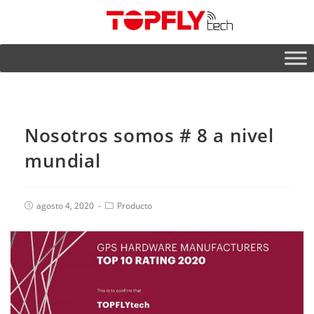
Nosotros somos # 8 a nivel
mundial
agosto 4, 2020
Producto