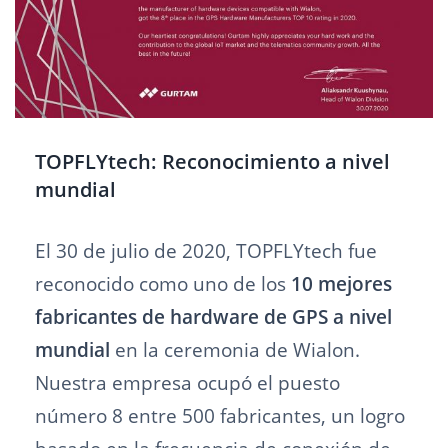
TOPFLYtech: Reconocimiento a nivel
mundial
El 30 de julio de 2020, TOPFLYtech fue
reconocido como uno de los
10 mejores
fabricantes de hardware de GPS a nivel
mundial
en la ceremonia de Wialon.
Nuestra empresa ocupó el puesto
número 8 entre 500 fabricantes, un logro