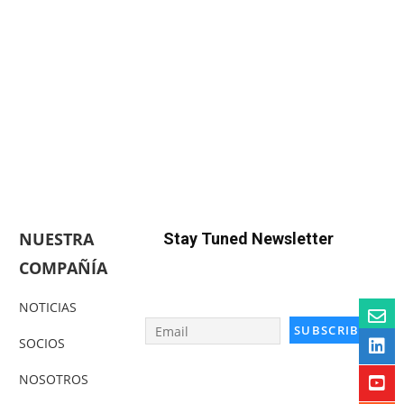
NUESTRA
Stay Tuned Newsletter
COMPAÑÍA
NOTICIAS
SOCIOS
NOSOTROS