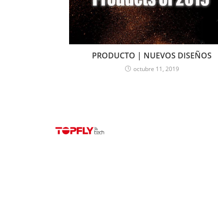
PRODUCTO | NUEVOS DISEÑOS
octubre 11, 2019