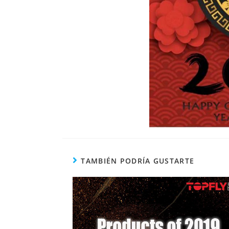
TAMBIÉN PODRÍA GUSTARTE