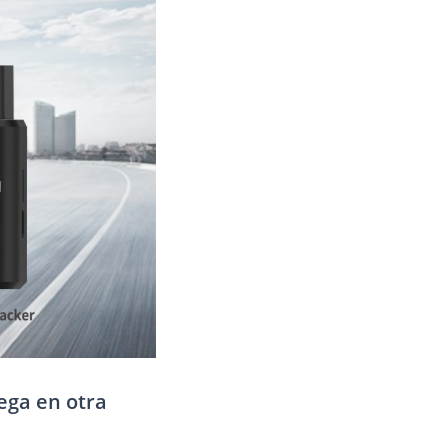
ega en otra