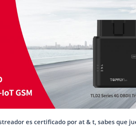
treador es certificado por at & t, sabes que ju