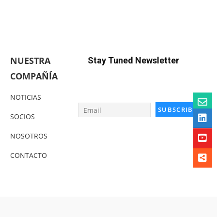
NUESTRA
Stay Tuned Newsletter
COMPAÑÍA
NOTICIAS
SOCIOS
NOSOTROS
CONTACTO