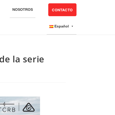
NOSOTROS
CONTACTO
Español
de la serie