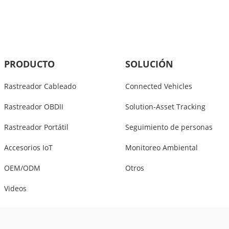
PRODUCTO
SOLUCIÓN
Rastreador Cableado
Connected Vehicles
Rastreador OBDII
Solution-Asset Tracking
Rastreador Portátil
Seguimiento de personas
Accesorios IoT
Monitoreo Ambiental
OEM/ODM
Otros
Videos