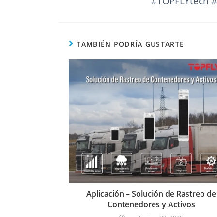
#TOPFLYtech #
TAMBIÉN PODRÍA GUSTARTE
Aplicación – Solución de Rastreo de
Contenedores y Activos