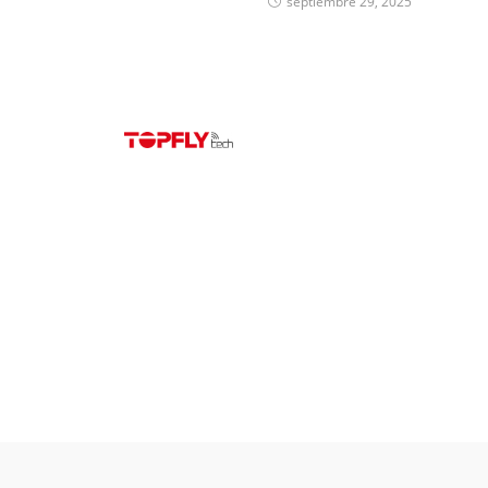
septiembre 29, 2025