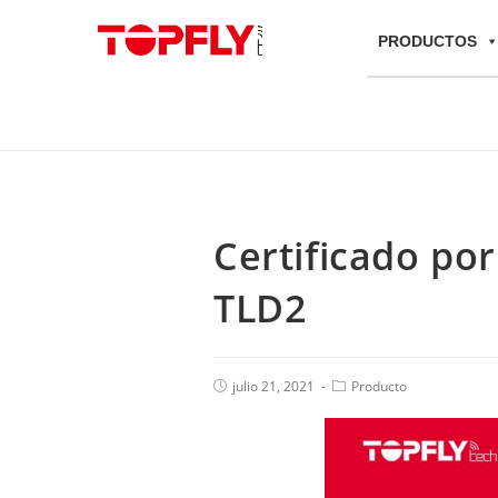
PRODUCTOS
Certificado por
TLD2
julio 21, 2021
Producto