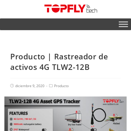
Producto | Rastreador de
activos 4G TLW2-12B
diciembre 9, 2020
Producto