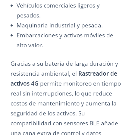
Vehículos comerciales ligeros y
pesados.
Maquinaria industrial y pesada.
Embarcaciones y activos móviles de
alto valor.
Gracias a su batería de larga duración y
resistencia ambiental, el
Rastreador de
activos 4G
permite monitoreo en tiempo
real sin interrupciones, lo que reduce
costos de mantenimiento y aumenta la
seguridad de los activos. Su
compatibilidad con sensores BLE añade
una capa extra de control y datos