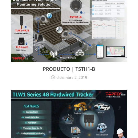
PRODUCTO | TSTH1-B
diciembre 2, 2019