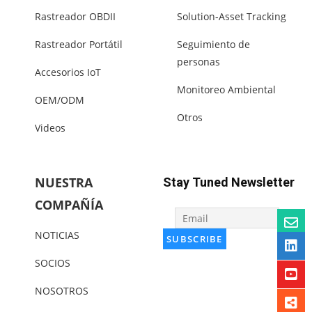
Rastreador OBDII
Solution-Asset Tracking
Rastreador Portátil
Seguimiento de
personas
Accesorios IoT
Monitoreo Ambiental
OEM/ODM
Otros
Videos
NUESTRA
Stay Tuned Newsletter
COMPAÑÍA
NOTICIAS
SOCIOS
NOSOTROS