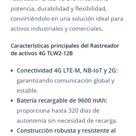
potencia, durabilidad y flexibilidad,
convirtiéndolo en una solución ideal para
activos industriales y comerciales.
Características principales del Rastreador
de activos 4G TLW2-12B
Conectividad 4G LTE-M, NB-IoT y 2G:
garantizando comunicación global y
estable.
Batería recargable de 9600 mAh:
proporciona hasta 320 días de
autonomía sin necesidad de recarga.
Construcción robusta y resistente al