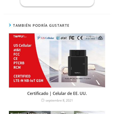
TAMBIÉN PODRÍA GUSTARTE
Certificado | Celular de EE. UU.
septiembre 8, 2021