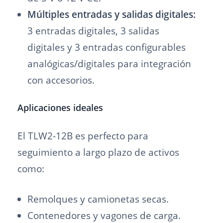
Múltiples entradas y salidas digitales:
3 entradas digitales, 3 salidas
digitales y 3 entradas configurables
analógicas/digitales para integración
con accesorios.
Aplicaciones ideales
El TLW2-12B es perfecto para
seguimiento a largo plazo de activos
como:
Remolques y camionetas secas.
Contenedores y vagones de carga.