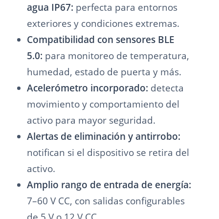
agua IP67:
perfecta para entornos
exteriores y condiciones extremas.
Compatibilidad con sensores BLE
5.0:
para monitoreo de temperatura,
humedad, estado de puerta y más.
Acelerómetro incorporado:
detecta
movimiento y comportamiento del
activo para mayor seguridad.
Alertas de eliminación y antirrobo:
notifican si el dispositivo se retira del
activo.
Amplio rango de entrada de energía:
7–60 V CC, con salidas configurables
de 5 V o 12 V CC.