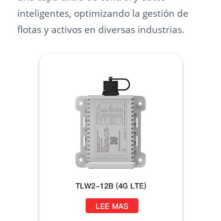
inteligentes, optimizando la gestión de
flotas y activos en diversas industrias.