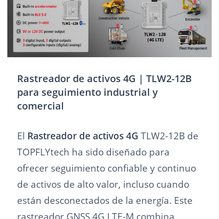
Rastreador de activos 4G | TLW2-12B
para seguimiento industrial y
comercial
El
Rastreador de activos 4G
TLW2-12B de
TOPFLYtech ha sido diseñado para
ofrecer seguimiento confiable y continuo
de activos de alto valor, incluso cuando
están desconectados de la energía. Este
rastreador GNSS 4G LTE-M combina