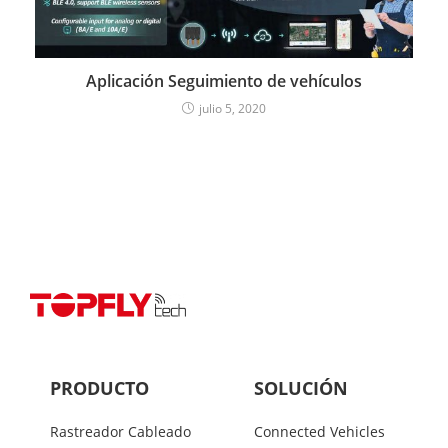
Aplicación Seguimiento de vehículos
julio 5, 2020
PRODUCTO
SOLUCIÓN
Rastreador Cableado
Connected Vehicles