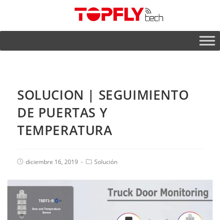
SOLUCION | SEGUIMIENTO
DE PUERTAS Y
TEMPERATURA
diciembre 16, 2019
Solución