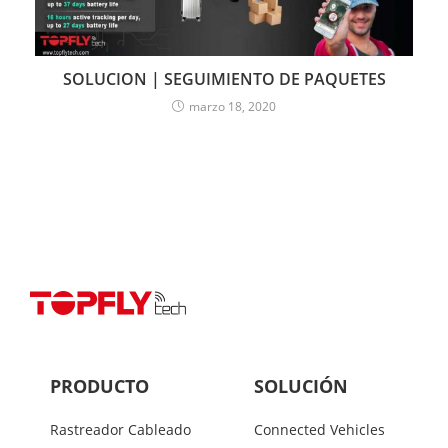
SOLUCION | SEGUIMIENTO DE PAQUETES
marzo 18, 2020
PRODUCTO
SOLUCIÓN
Rastreador Cableado
Connected Vehicles