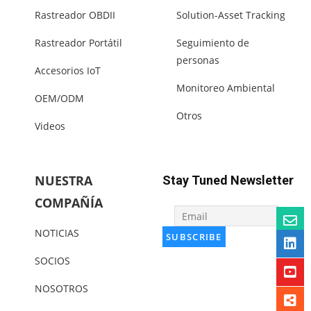
Rastreador OBDII
Solution-Asset Tracking
Rastreador Portátil
Seguimiento de
personas
Accesorios IoT
Monitoreo Ambiental
OEM/ODM
Otros
Videos
NUESTRA
Stay Tuned Newsletter
COMPAÑÍA
NOTICIAS
SOCIOS
NOSOTROS