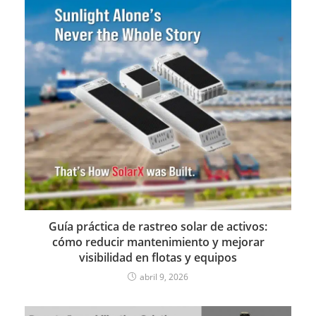
Guía práctica de rastreo solar de activos:
cómo reducir mantenimiento y mejorar
visibilidad en flotas y equipos
abril 9, 2026