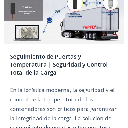
Seguimiento de Puertas y
Temperatura | Seguridad y Control
Total de la Carga
En la logística moderna, la seguridad y el
control de la temperatura de los
contenedores son críticos para garantizar
la integridad de la carga. La solución de
seguimiento de puertas y temperatura