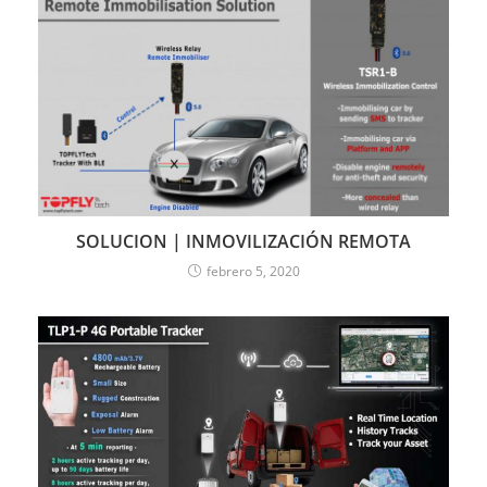
SOLUCION | INMOVILIZACIÓN REMOTA
febrero 5, 2020