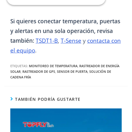
Si quieres conectar temperatura, puertas
y alertas en una sola operación, revisa
también:
TSDT1-B
,
T-Sense
y
contacta con
el equipo
.
ETIQUETAS:
MONITOREO DE TEMPERATURA
,
RASTREADOR DE ENERGÍA
SOLAR
,
RASTREADOR DE GPS
,
SENSOR DE PUERTA
,
SOLUCIÓN DE
CADENA FRÍA
TAMBIÉN PODRÍA GUSTARTE