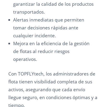
garantizar la calidad de los productos
transportados.
Alertas inmediatas que permiten
tomar decisiones rápidas ante
cualquier incidente.
Mejora en la eficiencia de la gestión
de flotas al reducir riesgos
operativos.
Con TOPFLYtech, los administradores de
flota tienen visibilidad completa de sus
activos, asegurando que cada envío
llegue seguro, en condiciones óptimas y a
tiempo.