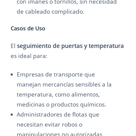
con imanes o tornillos, sin necesidad
de cableado complicado.
Casos de Uso
El
seguimiento de puertas y temperatura
es ideal para:
Empresas de transporte que
manejan mercancías sensibles a la
temperatura, como alimentos,
medicinas o productos químicos.
Administradores de flotas que
necesitan evitar robos o
manipulaciones no autorizadas