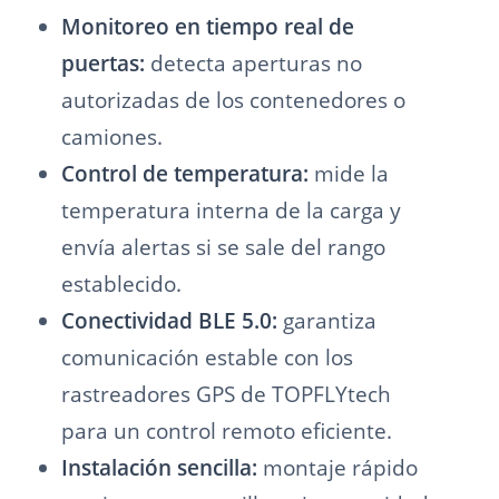
Monitoreo en tiempo real de
puertas:
detecta aperturas no
autorizadas de los contenedores o
camiones.
Control de temperatura:
mide la
temperatura interna de la carga y
envía alertas si se sale del rango
establecido.
Conectividad BLE 5.0:
garantiza
comunicación estable con los
rastreadores GPS de TOPFLYtech
para un control remoto eficiente.
Instalación sencilla:
montaje rápido