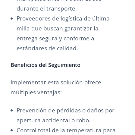
durante el transporte.
Proveedores de logística de última
milla que buscan garantizar la
entrega segura y conforme a
estándares de calidad.
Beneficios del Seguimiento
Implementar esta solución ofrece
múltiples ventajas:
Prevención de pérdidas o daños por
apertura accidental o robo.
Control total de la temperatura para