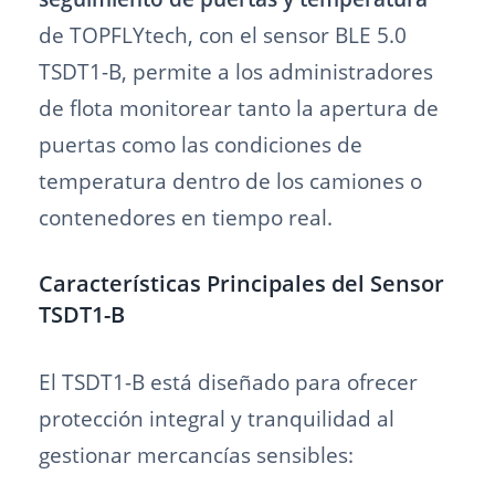
de TOPFLYtech, con el sensor BLE 5.0
TSDT1-B, permite a los administradores
de flota monitorear tanto la apertura de
puertas como las condiciones de
temperatura dentro de los camiones o
contenedores en tiempo real.
Características Principales del Sensor
TSDT1-B
El TSDT1-B está diseñado para ofrecer
protección integral y tranquilidad al
gestionar mercancías sensibles: